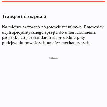
Transport do szpitala
Na miejsce wezwano pogotowie ratunkowe. Ratownicy
użyli specjalistycznego sprzętu do unieruchomienia
pacjentki, co jest standardową procedurą przy
podejrzeniu poważnych urazów mechanicznych.
REKLAMA