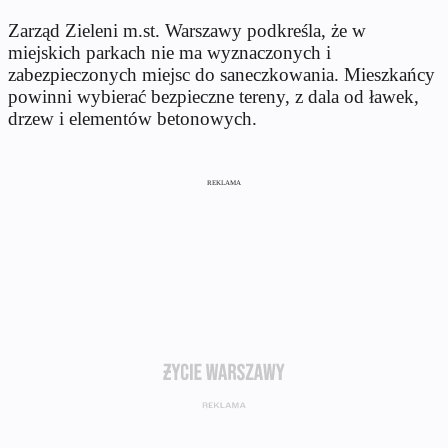
Zarząd Zieleni m.st. Warszawy podkreśla, że w
miejskich parkach nie ma wyznaczonych i
zabezpieczonych miejsc do saneczkowania. Mieszkańcy
powinni wybierać bezpieczne tereny, z dala od ławek,
drzew i elementów betonowych.
REKLAMA