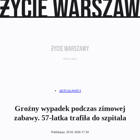
AKTUALNOŚCI
Groźny wypadek podczas zimowej
zabawy. 57-latka trafiła do szpitala
Publikacja:
29.01.2026 17:10