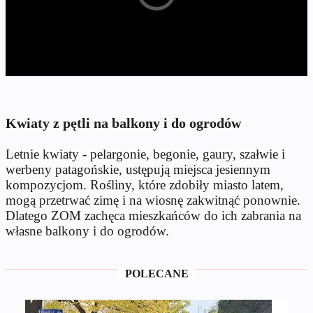
Kwiaty z pętli na balkony i do ogrodów
Letnie kwiaty - pelargonie, begonie, gaury, szałwie i
werbeny patagońskie, ustępują miejsca jesiennym
kompozycjom. Rośliny, które zdobiły miasto latem,
mogą przetrwać zimę i na wiosnę zakwitnąć ponownie.
Dlatego ZOM zachęca mieszkańców do ich zabrania na
własne balkony i do ogrodów.
POLECANE