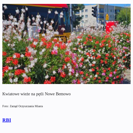
Kwiatowe wieże na pętli Nowe Bemowo
Foto: Zarząd Oczyszczania Miasta
RBI