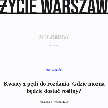
AKTUALNOŚCI
Kwiaty z pętli do rozdania. Gdzie można
będzie dostać rośliny?
Publikacja:
14.10.2025 12:30