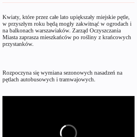
Kwiaty, które przez całe lato upiększały miejskie pętle,
w przyszłym roku będą mogły zakwitnąć w ogrodach i
na balkonach warszawiaków. Zarząd Oczyszczania
Miasta zaprasza mieszkańców po rośliny z krańcowych
przystanków.
Rozpoczyna się wymiana sezonowych nasadzeń na
pętlach autobusowych i tramwajowych.