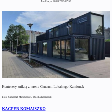
Publikacja:
26.09.2025 07:55
Kontenery znikną z terenu Centrum Lokalnego Kamionek
Foto: Samorząd Mieszkańców Osiedla Kamionek
KACPER KOMAISZKO