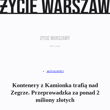
AKTUALNOŚCI
Kontenery z Kamionka trafią nad
Zegrze. Przeprowadzka za ponad 2
miliony złotych