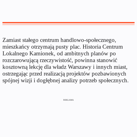
Zamiast stałego centrum handlowo-społecznego,
mieszkańcy otrzymają pusty plac. Historia Centrum
Lokalnego Kamionek, od ambitnych planów po
rozczarowującą rzeczywistość, powinna stanowić
kosztowną lekcję dla władz Warszawy i innych miast,
ostrzegając przed realizacją projektów pozbawionych
spójnej wizji i dogłębnej analizy potrzeb społecznych.
REKLAMA