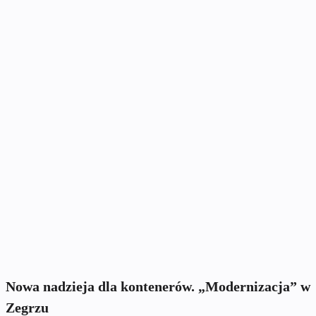
Nowa nadzieja dla kontenerów. „Modernizacja” w
Zegrzu