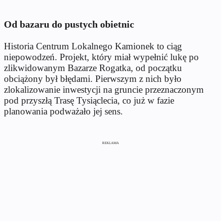
Od bazaru do pustych obietnic
Historia Centrum Lokalnego Kamionek to ciąg
niepowodzeń. Projekt, który miał wypełnić lukę po
zlikwidowanym Bazarze Rogatka, od początku
obciążony był błędami. Pierwszym z nich było
zlokalizowanie inwestycji na gruncie przeznaczonym
pod przyszłą Trasę Tysiąclecia, co już w fazie
planowania podważało jej sens.
REKLAMA