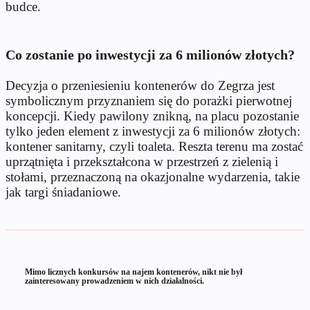
budce.
Co zostanie po inwestycji za 6 milionów złotych?
Decyzja o przeniesieniu kontenerów do Zegrza jest
symbolicznym przyznaniem się do porażki pierwotnej
koncepcji. Kiedy pawilony znikną, na placu pozostanie
tylko jeden element z inwestycji za 6 milionów złotych:
kontener sanitarny, czyli toaleta. Reszta terenu ma zostać
uprzątnięta i przekształcona w przestrzeń z zielenią i
stołami, przeznaczoną na okazjonalne wydarzenia, takie
jak targi śniadaniowe.
Mimo licznych konkursów na najem kontenerów, nikt nie był
zainteresowany prowadzeniem w nich działalności.