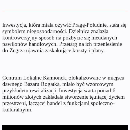
Inwestycja, która miała ożywić Pragę-Południe, stała się
symbolem niegospodarności. Dzielnica znalazła
kontrowersyjny sposób na pozbycie się nieudanych
pawilonów handlowych. Przetarg na ich przeniesienie
do Zegrza ujawnia zaskakujące koszty i plany.
Centrum Lokalne Kamionek, zlokalizowane w miejscu
dawnego Bazaru Rogatka, miało być wzorcowym
przykładem rewitalizacji. Inwestycja warta ponad 6
milionów złotych zakładała stworzenie tętniącej życiem
przestrzeni, łączącej handel z funkcjami społeczno-
kulturalnymi.