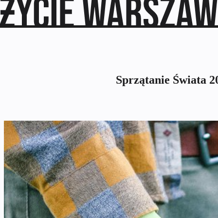
Sprzątanie Świata 2