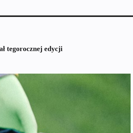
ł tegorocznej edycji