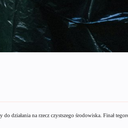
y do działania na rzecz czystszego środowiska. Finał tego