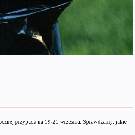
rocznej przypada na 19-21 września. Sprawdzamy, jakie