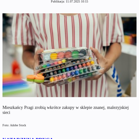
Publikacja:
11.07.2025 10:15
Mieszkańcy Pragi zrobią wkrótce zakupy w sklepie znanej, malezyjskiej
sieci
Foto: Adobe Stock