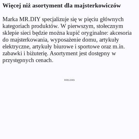
Więcej niż asortyment dla majsterkowiczów
Marka MR.DIY specjalizuje się w pięciu głównych
kategoriach produktów. W pierwszym, stołecznym
sklepie sieci będzie można kupić oryginalne: akcesoria
do majsterkowania, wyposażenie domu, artykuły
elektryczne, artykuły biurowe i sportowe oraz m.in.
zabawki i biżuterię. Asortyment jest dostępny w
przystępnych cenach.
REKLAMA