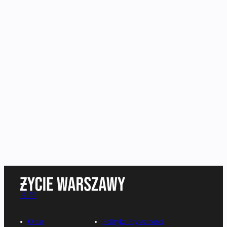
O nas
Polityka Prywatności