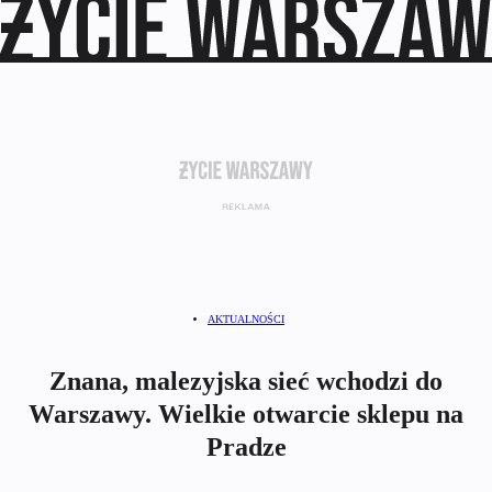
AKTUALNOŚCI
Znana, malezyjska sieć wchodzi do
Warszawy. Wielkie otwarcie sklepu na
Pradze