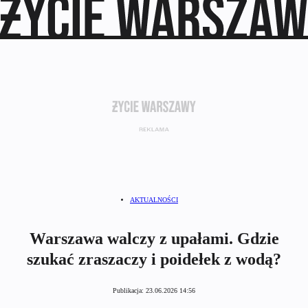
AKTUALNOŚCI
Warszawa walczy z upałami. Gdzie
szukać zraszaczy i poidełek z wodą?
Publikacja:
23.06.2026 14:56