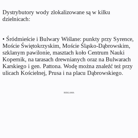
Dystrybutory wody zlokalizowane są w kilku
dzielnicach:
• Śródmieście i Bulwary Wiślane: punkty przy Syrence,
Moście Świętokrzyskim, Moście Śląsko-Dąbrowskim,
szklanym pawilonie, masztach koło Centrum Nauki
Kopernik, na tarasach drewnianych oraz na Bulwarach
Karskiego i gen. Pattona. Wodę można znaleźć też przy
ulicach Kościelnej, Prusa i na placu Dąbrowskiego.
REKLAMA