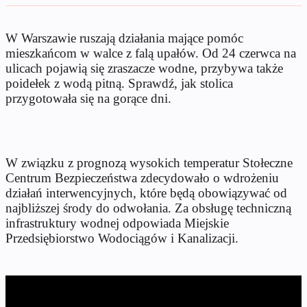
W Warszawie ruszają działania mające pomóc
mieszkańcom w walce z falą upałów. Od 24 czerwca na
ulicach pojawią się zraszacze wodne, przybywa także
poidełek z wodą pitną. Sprawdź, jak stolica
przygotowała się na gorące dni.
W związku z prognozą wysokich temperatur Stołeczne
Centrum Bezpieczeństwa zdecydowało o wdrożeniu
działań interwencyjnych, które będą obowiązywać od
najbliższej środy do odwołania. Za obsługę techniczną
infrastruktury wodnej odpowiada Miejskie
Przedsiębiorstwo Wodociągów i Kanalizacji.