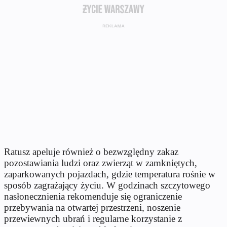
Ratusz apeluje również o bezwzględny zakaz
pozostawiania ludzi oraz zwierząt w zamkniętych,
zaparkowanych pojazdach, gdzie temperatura rośnie w
sposób zagrażający życiu. W godzinach szczytowego
nasłonecznienia rekomenduje się ograniczenie
przebywania na otwartej przestrzeni, noszenie
przewiewnych ubrań i regularne korzystanie z