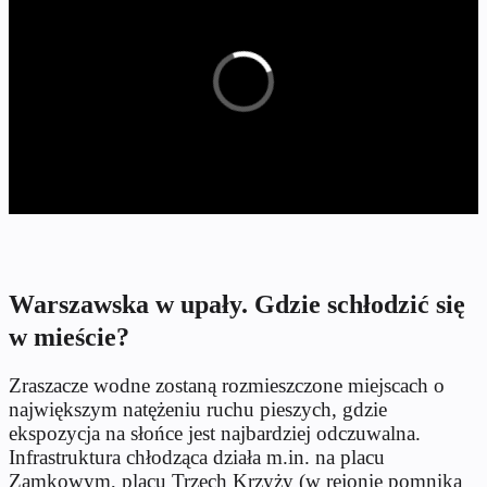
Warszawska w upały. Gdzie schłodzić się
w mieście?
Zraszacze wodne zostaną rozmieszczone miejscach o
największym natężeniu ruchu pieszych, gdzie
ekspozycja na słońce jest najbardziej odczuwalna.
Infrastruktura chłodząca działa m.in. na placu
Zamkowym, placu Trzech Krzyży (w rejonie pomnika