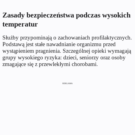
Zasady bezpieczeństwa podczas wysokich
temperatur
Służby przypominają o zachowaniach profilaktycznych.
Podstawą jest stałe nawadnianie organizmu przed
wystąpieniem pragnienia. Szczególnej opieki wymagają
grupy wysokiego ryzyka: dzieci, seniorzy oraz osoby
zmagające się z przewlekłymi chorobami.
REKLAMA