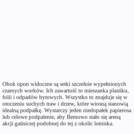
Obok opon widoczne są setki szczelnie wypełnionych
czarnych worków. Ich zawartość to mieszanka plastiku,
folii i odpadów bytowych. Wszystko to znajduje się w
otoczeniu suchych traw i drzew, które wiosną stanowią
idealną podpałkę. Wystarczy jeden niedopałek papierosa
lub celowe podpalenie, aby Bemowo stało się areną
akcji gaśniczej podobnej do tej z okolic lotniska.