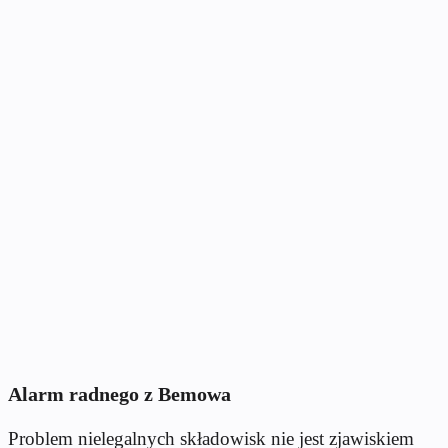
Alarm radnego z Bemowa
Problem nielegalnych składowisk nie jest zjawiskiem