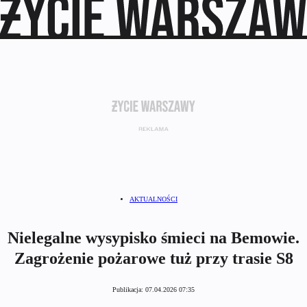
AKTUALNOŚCI
Nielegalne wysypisko śmieci na Bemowie.
Zagrożenie pożarowe tuż przy trasie S8
Publikacja:
07.04.2026 07:35