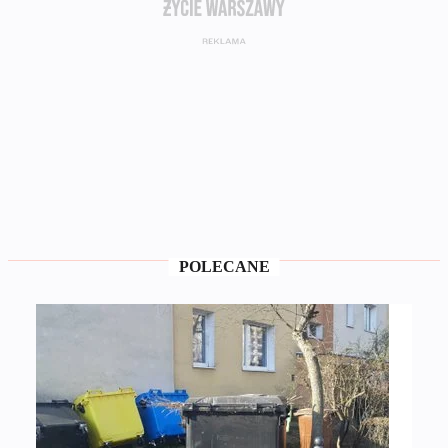
POLECANE