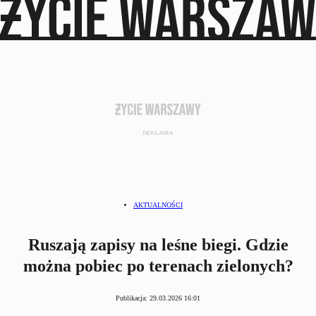
AKTUALNOŚCI
Ruszają zapisy na leśne biegi. Gdzie
można pobiec po terenach zielonych?
Publikacja:
29.03.2026 16:01