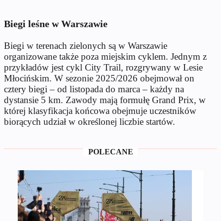
Biegi leśne w Warszawie
Biegi w terenach zielonych są w Warszawie
organizowane także poza miejskim cyklem. Jednym z
przykładów jest cykl City Trail, rozgrywany w Lesie
Młocińskim. W sezonie 2025/2026 obejmował on
cztery biegi – od listopada do marca – każdy na
dystansie 5 km. Zawody mają formułę Grand Prix, w
której klasyfikacja końcowa obejmuje uczestników
biorących udział w określonej liczbie startów.
POLECANE