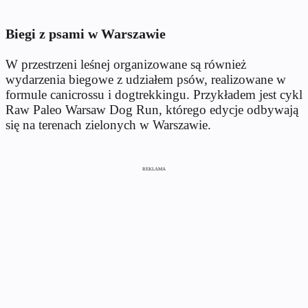
Biegi z psami w Warszawie
W przestrzeni leśnej organizowane są również
wydarzenia biegowe z udziałem psów, realizowane w
formule canicrossu i dogtrekkingu. Przykładem jest cykl
Raw Paleo Warsaw Dog Run, którego edycje odbywają
się na terenach zielonych w Warszawie.
REKLAMA