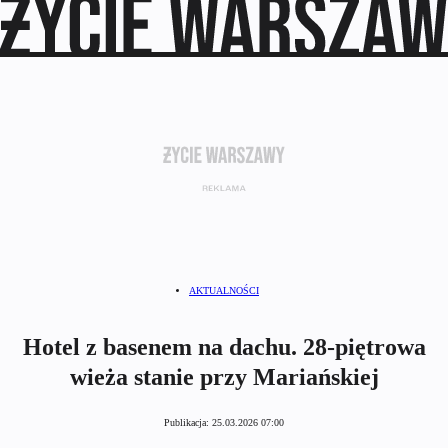
AKTUALNOŚCI
Hotel z basenem na dachu. 28-piętrowa
wieża stanie przy Mariańskiej
Publikacja:
25.03.2026 07:00