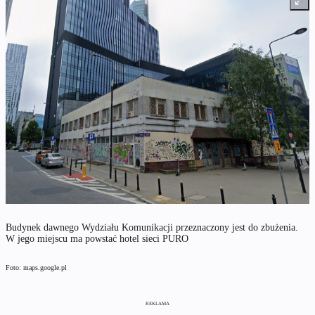
Budynek dawnego Wydziału Komunikacji przeznaczony jest do zbużenia.
W jego miejscu ma powstać hotel sieci PURO
Foto: maps.google.pl
REKLAMA