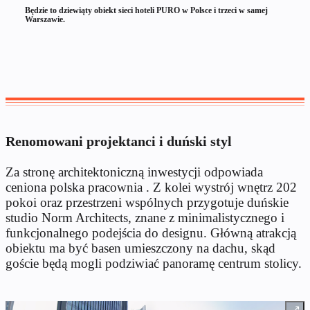
Będzie to dziewiąty obiekt sieci hoteli PURO w Polsce i trzeci w samej
Warszawie.
Renomowani projektanci i duński styl
Za stronę architektoniczną inwestycji odpowiada
ceniona polska pracownia
.
Z kolei wystrój wnętrz 202
pokoi oraz przestrzeni wspólnych przygotuje duńskie
studio Norm Architects, znane z minimalistycznego i
funkcjonalnego podejścia do designu
.
Główną atrakcją
obiektu ma być basen umieszczony na dachu, skąd
goście będą mogli podziwiać panoramę centrum stolicy
.