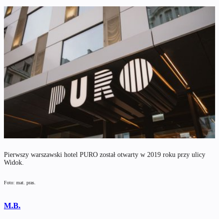
Pierwszy warszawski hotel PURO został otwarty w 2019 roku przy ulicy
Widok.
Foto: mat. pras.
M.B.