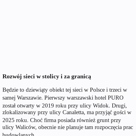
Rozwój sieci w stolicy i za granicą
Będzie to dziewiąty obiekt tej sieci w Polsce i trzeci w
samej Warszawie
.
Pierwszy warszawski hotel PURO
został otwarty w 2019 roku przy ulicy Widok
.
Drugi,
zlokalizowany przy ulicy Canaletta, ma przyjąć gości w
2025 roku
.
Choć firma posiada również grunt przy
ulicy Waliców, obecnie nie planuje tam rozpoczęcia prac
budowlanych
.