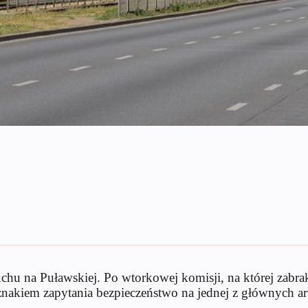
hu na Puławskiej. Po wtorkowej komisji, na której zabra
nakiem zapytania bezpieczeństwo na jednej z głównych ar