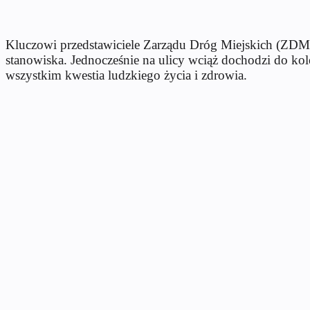
Kluczowi przedstawiciele Zarządu Dróg Miejskich (ZDM) ni
stanowiska. Jednocześnie na ulicy wciąż dochodzi do ko
wszystkim kwestia ludzkiego życia i zdrowia.