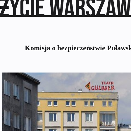
Komisja o bezpieczeństwie Puławski