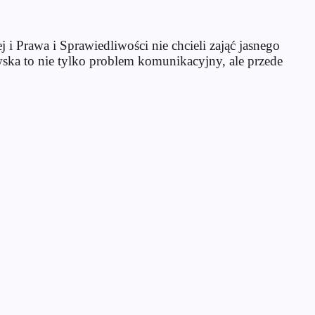
 i Prawa i Sprawiedliwości nie chcieli zająć jasnego
ska to nie tylko problem komunikacyjny, ale przede