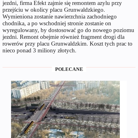
jezdni, firma Efekt zajmie się remontem azylu przy
przejściu w okolicy placu Grunwaldzkiego.
Wymieniona zostanie nawierzchnia zachodniego
chodnika, a po wschodniej stronie zostanie on
wyregulowany, by dostosować go do nowego poziomu
jezdni. Remont obejmie również fragment drogi dla
rowerów przy placu Grunwaldzkim. Koszt tych prac to
nieco ponad 3 miliony złotych.
POLECANE