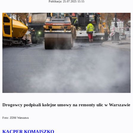
Publikacja:
25.07.2025 15:15
Drogowcy podpisali kolejne umowy na remonty ulic w Warszawie
Foto: ZDM Warszawa
KACPER KOMAISZKO