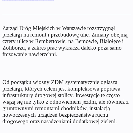
Zarząd Dróg Miejskich w Warszawie rozstrzygnął
przetargi na remont i przebudowę ulic. Zmiany obejmą
cztery ulice w Rembertowie, na Bemowie, Białołęce i
Żoliborzu, a zakres prac wykracza daleko poza samo
frezowanie nawierzchni.
Od początku wiosny ZDM systematycznie ogłasza
przetargi, których celem jest kompleksowa poprawa
infrastruktury drogowej stolicy. Inwestycje te często
wiążą się nie tylko z odnowieniem jezdni, ale również z
gruntownymi remontami chodników, instalacją
nowoczesnych urządzeń bezpieczeństwa ruchu
drogowego oraz nasadzeniami dodatkowej zieleni.