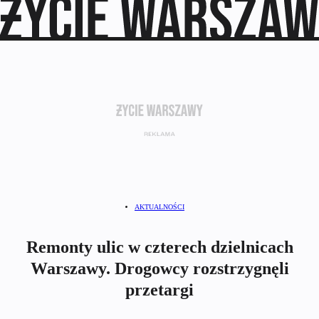
AKTUALNOŚCI
Remonty ulic w czterech dzielnicach
Warszawy. Drogowcy rozstrzygnęli
przetargi