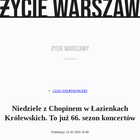
CZAS WOLNY
KONCERT
Niedziele z Chopinem w Łazienkach
Królewskich. To już 66. sezon koncertów
Publikacja:
21.05.2025 16:00