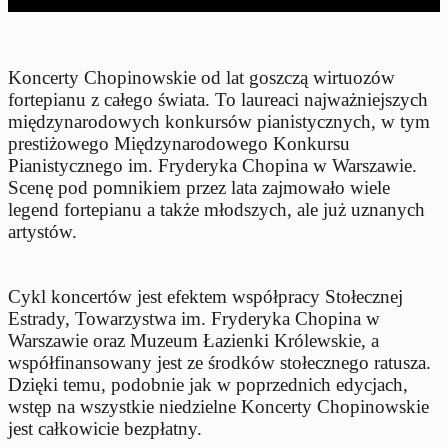
Koncerty Chopinowskie od lat goszczą wirtuozów
fortepianu z całego świata. To laureaci najważniejszych
międzynarodowych konkursów pianistycznych, w tym
prestiżowego Międzynarodowego Konkursu
Pianistycznego im. Fryderyka Chopina w Warszawie.
Scenę pod pomnikiem przez lata zajmowało wiele
legend fortepianu a także młodszych, ale już uznanych
artystów.
Cykl koncertów jest efektem współpracy Stołecznej
Estrady, Towarzystwa im. Fryderyka Chopina w
Warszawie oraz Muzeum Łazienki Królewskie, a
współfinansowany jest ze środków stołecznego ratusza.
Dzięki temu, podobnie jak w poprzednich edycjach,
wstęp na wszystkie niedzielne Koncerty Chopinowskie
jest całkowicie bezpłatny.