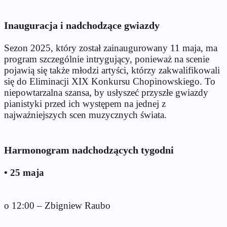
Inauguracja i nadchodzące gwiazdy
Sezon 2025, który został zainaugurowany 11 maja, ma
program szczególnie intrygujący, ponieważ na scenie
pojawią się także młodzi artyści, którzy zakwalifikowali
się do Eliminacji XIX Konkursu Chopinowskiego. To
niepowtarzalna szansa, by usłyszeć przyszłe gwiazdy
pianistyki przed ich występem na jednej z
najważniejszych scen muzycznych świata.
Harmonogram nadchodzących tygodni
• 25 maja
o 12:00 – Zbigniew Raubo