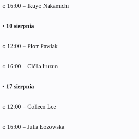
o 16:00 – Ikuyo Nakamichi
• 10 sierpnia
o 12:00 – Piotr Pawlak
o 16:00 – Clélia Iruzun
• 17 sierpnia
o 12:00 – Colleen Lee
o 16:00 – Julia Łozowska