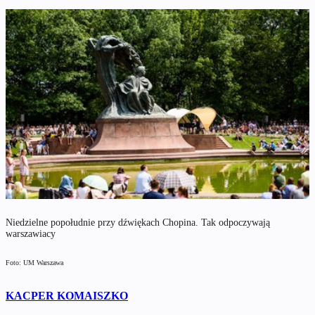
Niedzielne popołudnie przy dźwiękach Chopina. Tak odpoczywają
warszawiacy
Foto: UM Warszawa
KACPER KOMAISZKO