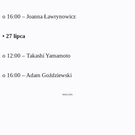
o 16:00 – Joanna Ławrynowicz
• 27 lipca
o 12:00 – Takashi Yamamoto
o 16:00 – Adam Goździewski
REKLAMA