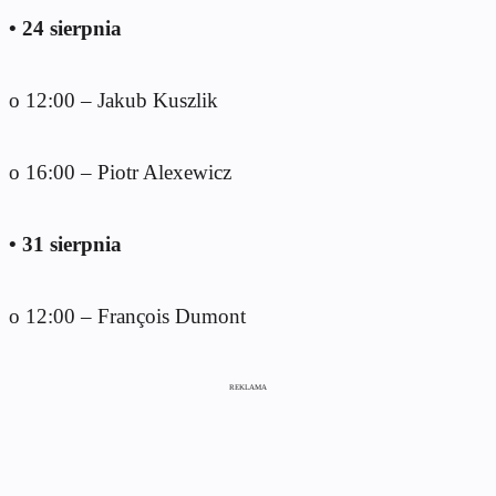
• 24 sierpnia
o 12:00 – Jakub Kuszlik
o 16:00 – Piotr Alexewicz
• 31 sierpnia
o 12:00 – François Dumont
REKLAMA