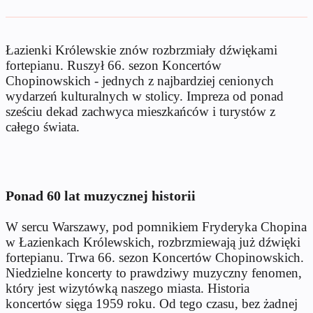
Łazienki Królewskie znów rozbrzmiały dźwiękami
fortepianu. Ruszył 66. sezon Koncertów
Chopinowskich - jednych z najbardziej cenionych
wydarzeń kulturalnych w stolicy. Impreza od ponad
sześciu dekad zachwyca mieszkańców i turystów z
całego świata.
Ponad 60 lat muzycznej historii
W sercu Warszawy, pod pomnikiem Fryderyka Chopina
w Łazienkach Królewskich, rozbrzmiewają już dźwięki
fortepianu. Trwa 66. sezon Koncertów Chopinowskich.
Niedzielne koncerty to prawdziwy muzyczny fenomen,
który jest wizytówką naszego miasta. Historia
koncertów sięga 1959 roku. Od tego czasu, bez żadnej