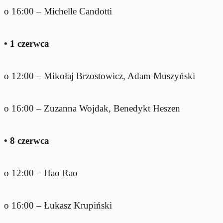
o 16:00 – Michelle Candotti
• 1 czerwca
o 12:00 – Mikołaj Brzostowicz, Adam Muszyński
o 16:00 – Zuzanna Wojdak, Benedykt Heszen
• 8 czerwca
o 12:00 – Hao Rao
o 16:00 – Łukasz Krupiński