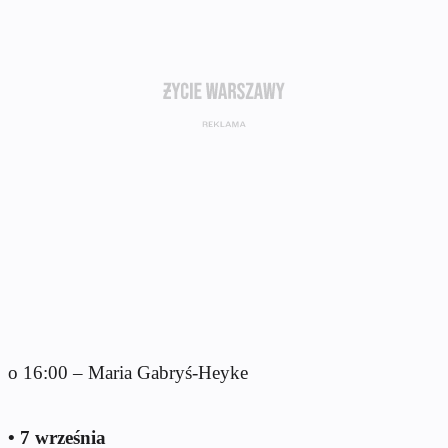
o 16:00 – Maria Gabryś-Heyke
• 7 września