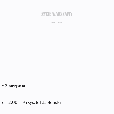
• 3 sierpnia
o 12:00 – Krzysztof Jabłoński