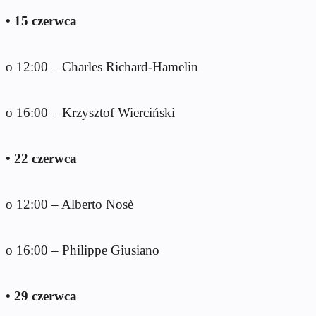
• 15 czerwca
o 12:00 – Charles Richard-Hamelin
o 16:00 – Krzysztof Wierciński
• 22 czerwca
o 12:00 – Alberto Nosè
o 16:00 – Philippe Giusiano
• 29 czerwca