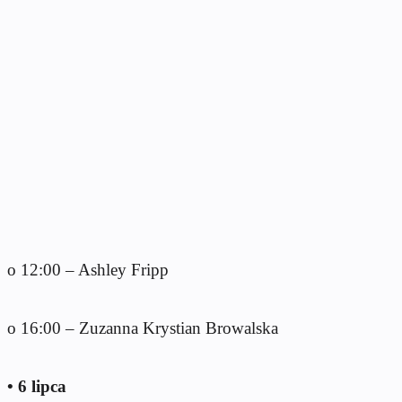
o 12:00 – Ashley Fripp
o 16:00 – Zuzanna Krystian Browalska
• 6 lipca