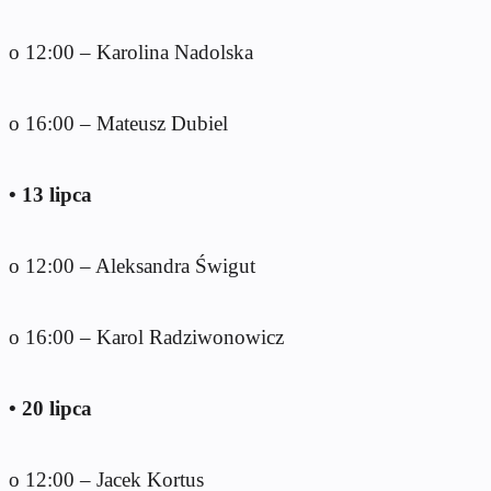
o 12:00 – Karolina Nadolska
o 16:00 – Mateusz Dubiel
• 13 lipca
o 12:00 – Aleksandra Świgut
o 16:00 – Karol Radziwonowicz
• 20 lipca
o 12:00 – Jacek Kortus