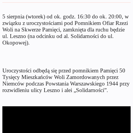
5 sierpnia (wtorek) od ok. godz. 16:30 do ok. 20:00, w
związku z uroczystościami pod Pomnikiem Ofiar Rzezi
Woli na Skwerze Pamięci, zamknięta dla ruchu będzie
ul. Leszno (na odcinku od al. Solidarności do ul.
Okopowej).
Uroczystości odbędą się przed pomnikiem Pamięci 50
Tysięcy Mieszkańców Woli Zamordowanych przez
Niemców podczas Powstania Warszawskiego 1944 przy
rozwidleniu ulicy Leszno i alei „Solidarności”.