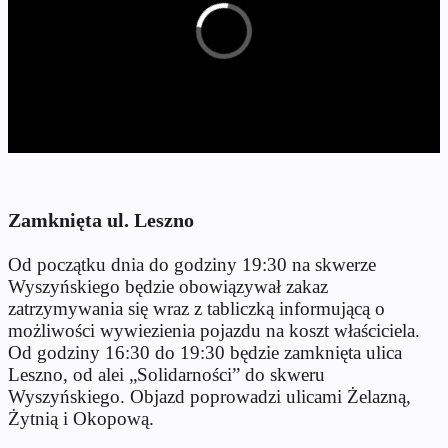
Zamknięta ul. Leszno
Od początku dnia do godziny 19:30 na skwerze
Wyszyńskiego będzie obowiązywał zakaz
zatrzymywania się wraz z tabliczką informującą o
możliwości wywiezienia pojazdu na koszt właściciela.
Od godziny 16:30 do 19:30 będzie zamknięta ulica
Leszno, od alei „Solidarności” do skweru
Wyszyńskiego. Objazd poprowadzi ulicami Żelazną,
Żytnią i Okopową.