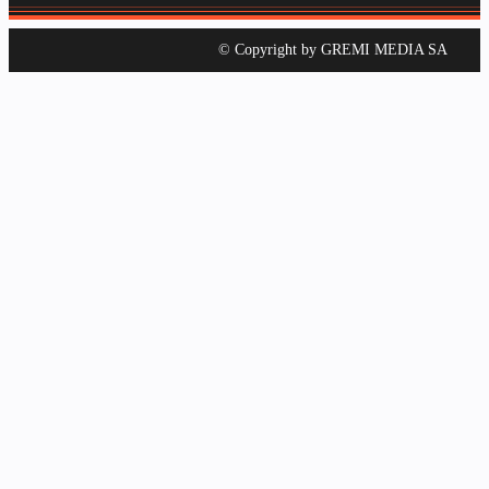
© Copyright by GREMI MEDIA SA