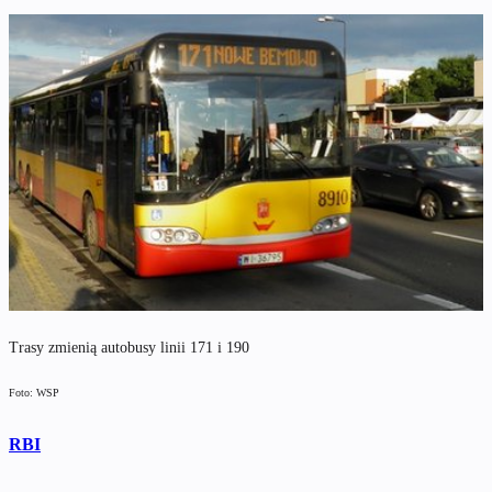
Trasy zmienią autobusy linii 171 i 190
Foto: WSP
RBI