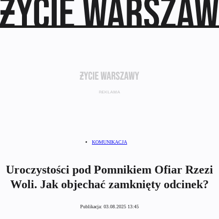
KOMUNIKACJA
Uroczystości pod Pomnikiem Ofiar Rzezi
Woli. Jak objechać zamknięty odcinek?
Publikacja:
03.08.2025 13:45