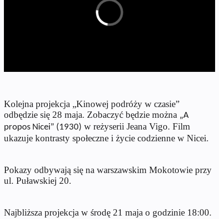
Kolejna projekcja „Kinowej podróży w czasie”
odbędzie się 28 maja. Zobaczyć będzie można
„A
w reżyserii Jeana Vigo. Film
propos Nicei” (1930)
ukazuje kontrasty społeczne i życie codzienne w Nicei.
Pokazy odbywają się na warszawskim Mokotowie przy
ul. Puławskiej 20.
Najbliższa projekcja w środę 21 maja o godzinie 18:00.