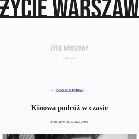
CZAS WOLNY
KINO
Kinowa podróż w czasie
Publikacja:
20.05.2025 22:00