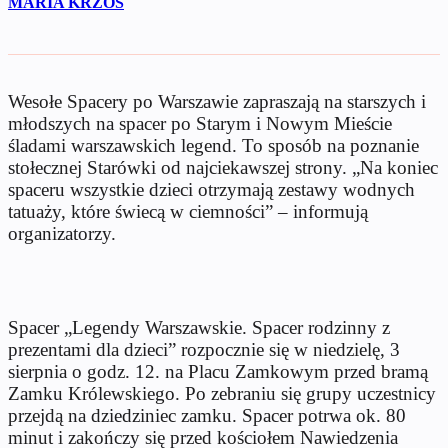
MARIA KRZOS
Wesołe Spacery po Warszawie zapraszają na starszych i
młodszych na spacer po Starym i Nowym Mieście
śladami warszawskich legend. To sposób na poznanie
stołecznej Starówki od najciekawszej strony. „Na koniec
spaceru wszystkie dzieci otrzymają zestawy wodnych
tatuaży, które świecą w ciemności” – informują
organizatorzy.
Spacer „Legendy Warszawskie. Spacer rodzinny z
prezentami dla dzieci” rozpocznie się w niedzielę, 3
sierpnia o godz. 12. na Placu Zamkowym przed bramą
Zamku Królewskiego. Po zebraniu się grupy uczestnicy
przejdą na dziedziniec zamku. Spacer potrwa ok. 80
minut i zakończy się przed kościołem Nawiedzenia