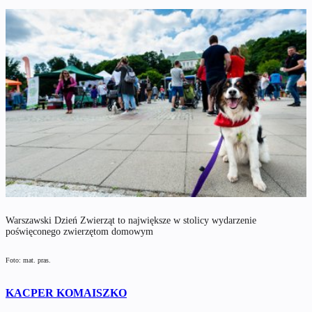
Warszawski Dzień Zwierząt to największe w stolicy wydarzenie
poświęconego zwierzętom domowym
Foto: mat. pras.
KACPER KOMAISZKO