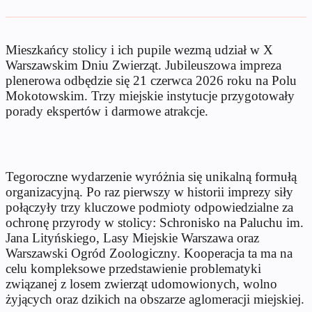
Mieszkańcy stolicy i ich pupile wezmą udział w X
Warszawskim Dniu Zwierząt. Jubileuszowa impreza
plenerowa odbędzie się 21 czerwca 2026 roku na Polu
Mokotowskim. Trzy miejskie instytucje przygotowały
porady ekspertów i darmowe atrakcje.
Tegoroczne wydarzenie wyróżnia się unikalną formułą
organizacyjną. Po raz pierwszy w historii imprezy siły
połączyły trzy kluczowe podmioty odpowiedzialne za
ochronę przyrody w stolicy: Schronisko na Paluchu im.
Jana Lityńskiego, Lasy Miejskie Warszawa oraz
Warszawski Ogród Zoologiczny. Kooperacja ta ma na
celu kompleksowe przedstawienie problematyki
związanej z losem zwierząt udomowionych, wolno
żyjących oraz dzikich na obszarze aglomeracji miejskiej.