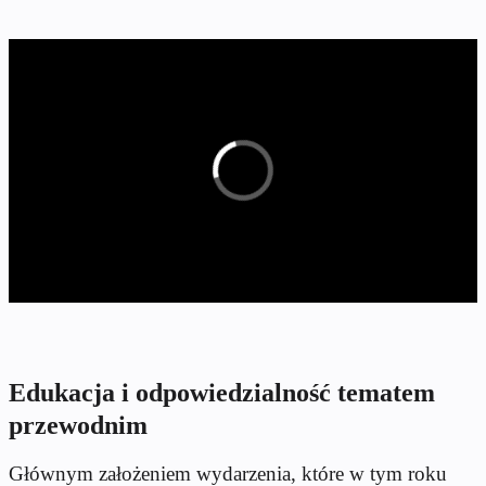
Edukacja i odpowiedzialność tematem
przewodnim
Głównym założeniem wydarzenia, które w tym roku