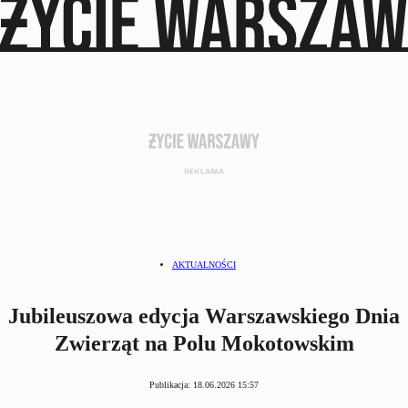
AKTUALNOŚCI
Jubileuszowa edycja Warszawskiego Dnia
Zwierząt na Polu Mokotowskim
Publikacja:
18.06.2026 15:57