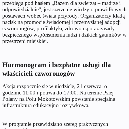
przebiega pod hasłem „Razem dla zwierząt – mądrze i
odpowiedzialnie”, jest szerzenie wiedzy o prawidłowych
postawach wobec świata przyrody. Organizatorzy kładą
nacisk na promocję świadomej i przemyślanej adopcji
czworonogów, profilaktykę zdrowotną oraz zasady
bezpiecznego współistnienia ludzi i dzikich gatunków w
przestrzeni miejskiej.
Harmonogram i bezpłatne usługi dla
właścicieli czworonogów
Akcja rozpocznie się w niedzielę, 21 czerwca, o
godzinie 11:00 i potrwa do 17:00. Na terenie Psiej
Polany na Polu Mokotowskim powstanie specjalna
infrastruktura edukacyjno-rozrywkowa.
W programie przewidziano szereg praktycznych