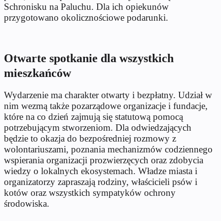
Schronisku na Paluchu. Dla ich opiekunów
przygotowano okolicznościowe podarunki.
Otwarte spotkanie dla wszystkich
mieszkańców
Wydarzenie ma charakter otwarty i bezpłatny. Udział w
nim wezmą także pozarządowe organizacje i fundacje,
które na co dzień zajmują się statutową pomocą
potrzebującym stworzeniom. Dla odwiedzających
będzie to okazja do bezpośredniej rozmowy z
wolontariuszami, poznania mechanizmów codziennego
wspierania organizacji prozwierzęcych oraz zdobycia
wiedzy o lokalnych ekosystemach. Władze miasta i
organizatorzy zapraszają rodziny, właścicieli psów i
kotów oraz wszystkich sympatyków ochrony
środowiska.