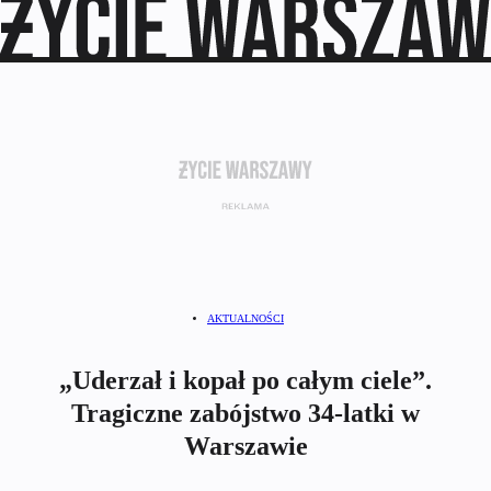
AKTUALNOŚCI
„Uderzał i kopał po całym ciele”.
Tragiczne zabójstwo 34-latki w
Warszawie