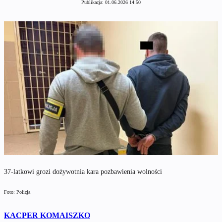
Publikacja:
01.06.2026 14:50
37-latkowi grozi dożywotnia kara pozbawienia wolności
Foto: Policja
KACPER KOMAISZKO