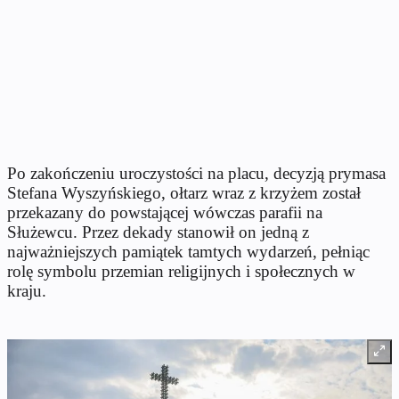
Po zakończeniu uroczystości na placu, decyzją prymasa
Stefana Wyszyńskiego, ołtarz wraz z krzyżem został
przekazany do powstającej wówczas parafii na
Służewcu. Przez dekady stanowił on jedną z
najważniejszych pamiątek tamtych wydarzeń, pełniąc
rolę symbolu przemian religijnych i społecznych w
kraju.