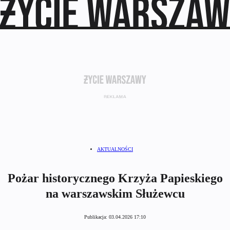
AKTUALNOŚCI
Pożar historycznego Krzyża Papieskiego
na warszawskim Służewcu
Publikacja:
03.04.2026 17:10