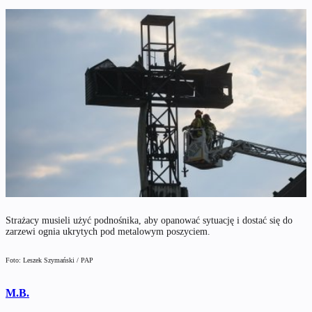
Strażacy musieli użyć podnośnika, aby opanować sytuację i dostać się do
zarzewi ognia ukrytych pod metalowym poszyciem.
Foto: Leszek Szymański / PAP
M.B.