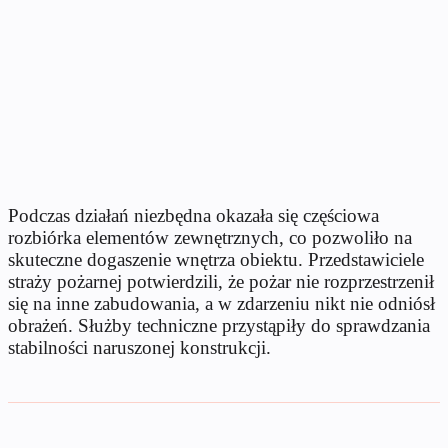
Podczas działań niezbędna okazała się częściowa
rozbiórka elementów zewnętrznych, co pozwoliło na
skuteczne dogaszenie wnętrza obiektu. Przedstawiciele
straży pożarnej potwierdzili, że pożar nie rozprzestrzenił
się na inne zabudowania, a w zdarzeniu nikt nie odniósł
obrażeń. Służby techniczne przystąpiły do sprawdzania
stabilności naruszonej konstrukcji.