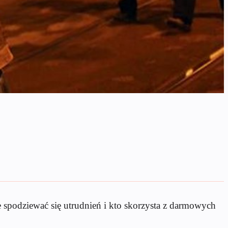
e spodziewać się utrudnień i kto skorzysta z darmowych