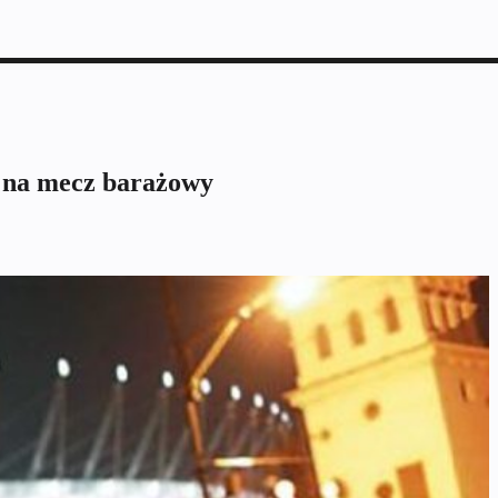
 na mecz barażowy