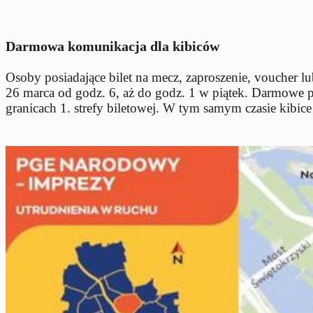
Darmowa komunikacja dla kibiców
Osoby posiadające bilet na mecz, zaproszenie, voucher
26 marca od godz. 6, aż do godz. 1 w piątek. Darmowe p
granicach 1. strefy biletowej. W tym samym czasie kibice