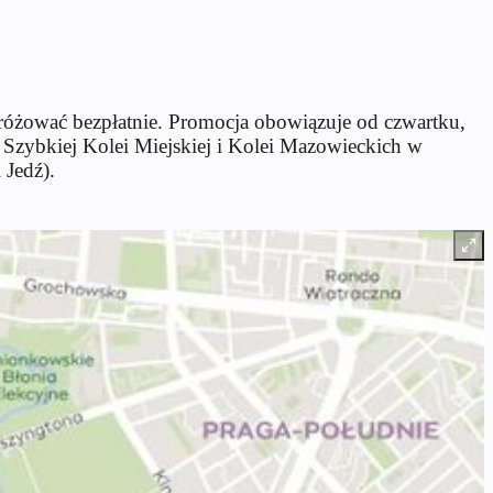
różować bezpłatnie. Promocja obowiązuje od czwartku,
 Szybkiej Kolei Miejskiej i Kolei Mazowieckich w
 Jedź).