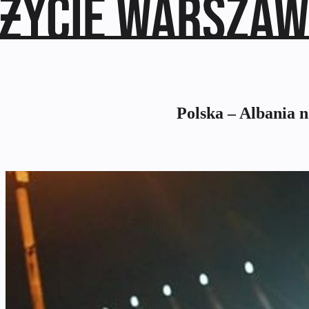
Polska – Albania