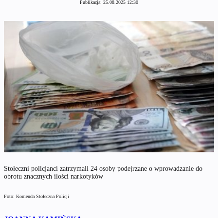
Publikacja:
25.08.2025 12:30
Stołeczni policjanci zatrzymali 24 osoby podejrzane o wprowadzanie do
obrotu znacznych ilości narkotyków
Foto: Komenda Stołeczna Policji