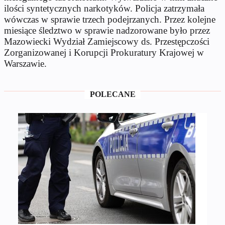
ilości syntetycznych narkotyków. Policja zatrzymała
wówczas w sprawie trzech podejrzanych. Przez kolejne
miesiące śledztwo w sprawie nadzorowane było przez
Mazowiecki Wydział Zamiejscowy ds. Przestępczości
Zorganizowanej i Korupcji Prokuratury Krajowej w
Warszawie.
POLECANE