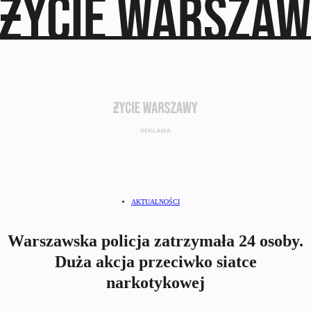
AKTUALNOŚCI
Warszawska policja zatrzymała 24 osoby.
Duża akcja przeciwko siatce
narkotykowej