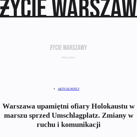
AKTUALNOŚCI
Warszawa upamiętni ofiary Holokaustu w
marszu sprzed Umschlagplatz. Zmiany w
ruchu i komunikacji