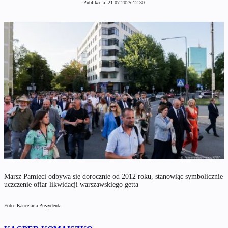
Publikacja:
21.07.2025 12:30
Marsz Pamięci odbywa się dorocznie od 2012 roku, stanowiąc symbolicznie
uczczenie ofiar likwidacji warszawskiego getta
Foto: Kancelaria Prezydenta