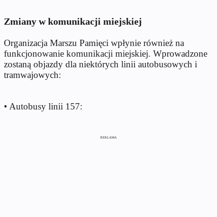
Zmiany w komunikacji miejskiej
Organizacja Marszu Pamięci wpłynie również na
funkcjonowanie komunikacji miejskiej. Wprowadzone
zostaną objazdy dla niektórych linii autobusowych i
tramwajowych:
• Autobusy linii 157:
REKLAMA