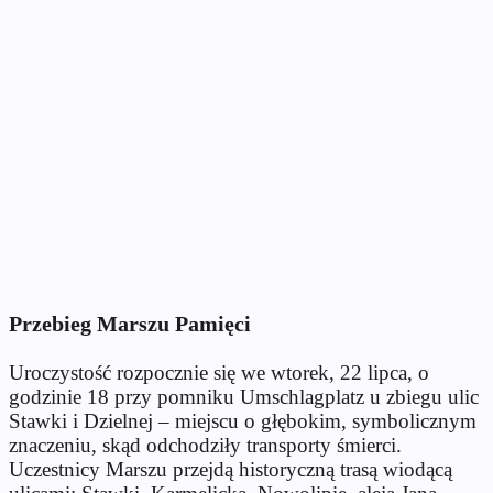
Przebieg Marszu Pamięci
Uroczystość rozpocznie się we wtorek, 22 lipca, o
godzinie 18 przy pomniku Umschlagplatz u zbiegu ulic
Stawki i Dzielnej – miejscu o głębokim, symbolicznym
znaczeniu, skąd odchodziły transporty śmierci.
Uczestnicy Marszu przejdą historyczną trasą wiodącą