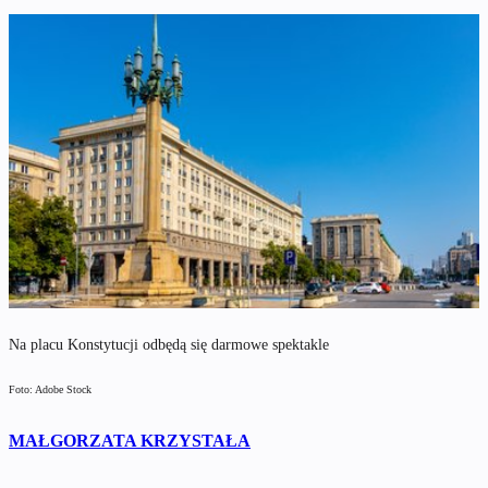
Na placu Konstytucji odbędą się darmowe spektakle
Foto: Adobe Stock
MAŁGORZATA KRZYSTAŁA