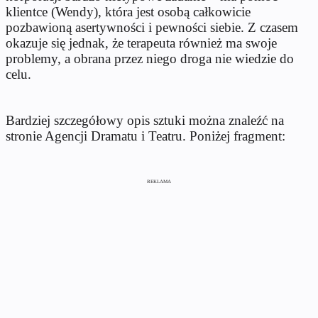
klientce (Wendy), która jest osobą całkowicie
pozbawioną asertywności i pewności siebie. Z czasem
okazuje się jednak, że terapeuta również ma swoje
problemy, a obrana przez niego droga nie wiedzie do
celu.
Bardziej szczegółowy opis sztuki można znaleźć na
stronie Agencji Dramatu i Teatru. Poniżej fragment:
REKLAMA