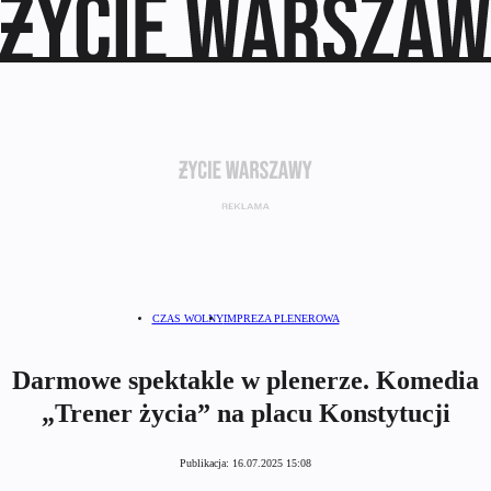
CZAS WOLNY
IMPREZA PLENEROWA
Darmowe spektakle w plenerze. Komedia
„Trener życia” na placu Konstytucji
Publikacja:
16.07.2025 15:08