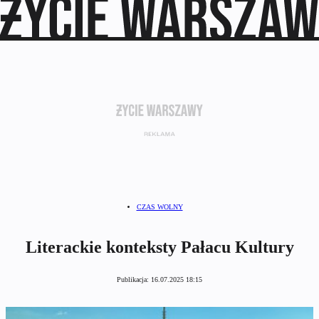
CZAS WOLNY
Literackie konteksty Pałacu Kultury
Publikacja:
16.07.2025 18:15