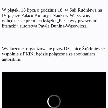
W piątek, 18 lipca o godzinie 18, w Sali Rudniewa na
IV piętrze Pałacu Kultury i Nauki w Warszawie,
odbędzie się premiera książki „Pałacowy przewodnik
literacki” autorstwa Pawła Dunina-Wąsowicza.
Wydarzenie, organizowane przez Dzielnicę Śródmieście
wspólnie z PKiN, będzie połączone ze spotkaniem
autorskim.