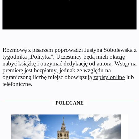
Rozmowę z pisarzem poprowadzi Justyna Sobolewska z
tygodnika „Polityka”. Uczestnicy będą mieli okazję
nabyć książkę i otrzymać dedykację od autora. Wstęp na
premierę jest bezpłatny, jednak ze względu na
ograniczoną liczbę miejsc obowiązują
zapisy online
lub
telefoniczne.
POLECANE