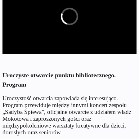
Uroczyste otwarcie punktu bibliotecznego.
Program
Uroczystość otwarcia zapowiada się interesująco.
Program przewiduje między innymi koncert zespołu
„Sadyba Śpiewa”, oficjalne otwarcie z udziałem władz
Mokotowa i zaproszonych gości oraz
międzypokoleniowe warsztaty kreatywne dla dzieci,
dorosłych oraz seniorów.