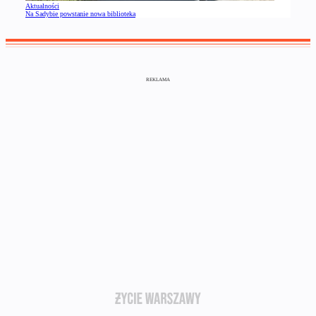
Aktualności
Na Sadybie powstanie nowa biblioteka
REKLAMA