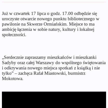
Już w czwartek 17 lipca o godz. 17.00 odbędzie się
uroczyste otwarcie nowego punktu bibliotecznego w
pawilonie na Skwerze Ormiańskim. Miejsce to ma
ambicję łączenia w sobie natury, kultury i lokalnej
społeczności.
„Serdecznie zapraszamy mieszkańców i mieszkanki
Sadyby oraz całej Warszawy do wspólnego świętowania
i odkrywania nowego miejsca spotkań z książką i nie
tylko” – zachęca Rafał Miastowski, burmistrz
Mokotowa.