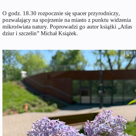
O godz. 18.30 rozpocznie się spacer przyrodniczy,
pozwalający na spojrzenie na miasto z punktu widzenia
mikroświata natury. Poprowadzi go autor książki „Atlas
dziur i szczelin” Michał Książek.