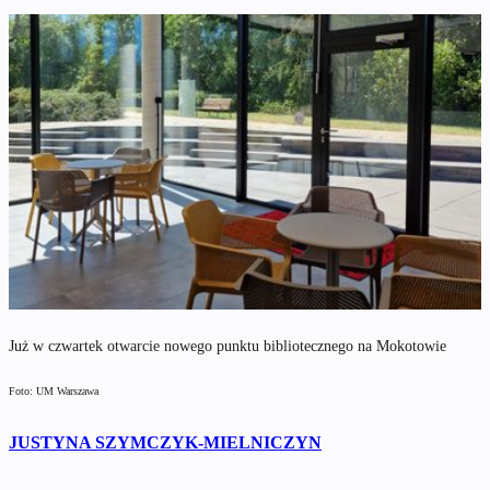
Już w czwartek otwarcie nowego punktu bibliotecznego na Mokotowie
Foto: UM Warszawa
JUSTYNA SZYMCZYK-MIELNICZYN