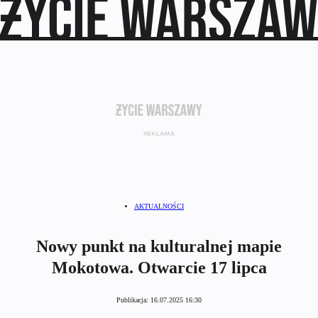
AKTUALNOŚCI
Nowy punkt na kulturalnej mapie
Mokotowa. Otwarcie 17 lipca
Publikacja:
16.07.2025 16:30