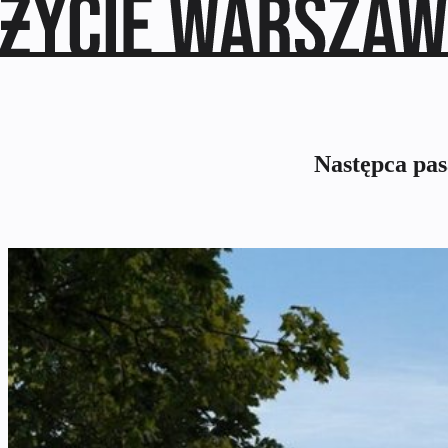
Następca pas