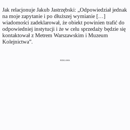
Jak relacjonuje Jakub Jastrzębski: „Odpowiedział jednak
na moje zapytanie i po dłuższej wymianie […]
wiadomości zadeklarował, że obiekt powinien trafić do
odpowiedniej instytucji i że w celu sprzedaży będzie się
kontaktował z Metrem Warszawskim i Muzeum
Kolejnictwa”.
REKLAMA