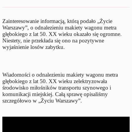
Zainteresowanie informacją, którą podało „Życie
Warszawy”, o odnalezieniu makiety wagonu metra
głębokiego z lat 50. XX wieku okazało się ogromne.
Niestety, nie przekłada się ono na pozytywne
wyjaśnienie losów zabytku.
Wiadomości o odnalezieniu makiety wagonu metra
głębokiego z lat 50. XX wieku zelektryzowała
środowisko miłośników transportu szynowego i
komunikacji miejskiej. Całą sprawę opisaliśmy
szczegółowo w „Życiu Warszawy”.