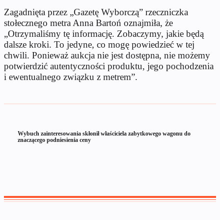
Zagadnięta przez „Gazetę Wyborczą” rzeczniczka
stołecznego metra Anna Bartoń oznajmiła, że
„Otrzymaliśmy tę informację. Zobaczymy, jakie będą
dalsze kroki. To jedyne, co mogę powiedzieć w tej
chwili. Ponieważ aukcja nie jest dostępna, nie możemy
potwierdzić autentyczności produktu, jego pochodzenia
i ewentualnego związku z metrem”.
Wybuch zainteresowania skłonił właściciela zabytkowego wagonu do
znaczącego podniesienia ceny