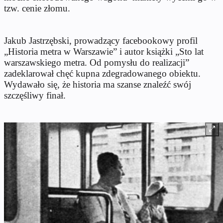
tzw. cenie złomu.
Jakub Jastrzębski, prowadzący facebookowy profil
„Historia metra w Warszawie” i autor książki „Sto lat
warszawskiego metra. Od pomysłu do realizacji”
zadeklarował chęć kupna zdegradowanego obiektu.
Wydawało się, że historia ma szanse znaleźć swój
szczęśliwy finał.