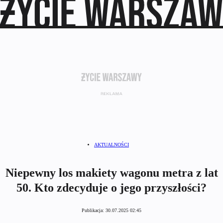
AKTUALNOŚCI
Niepewny los makiety wagonu metra z lat
50. Kto zdecyduje o jego przyszłości?
Publikacja:
30.07.2025 02:45