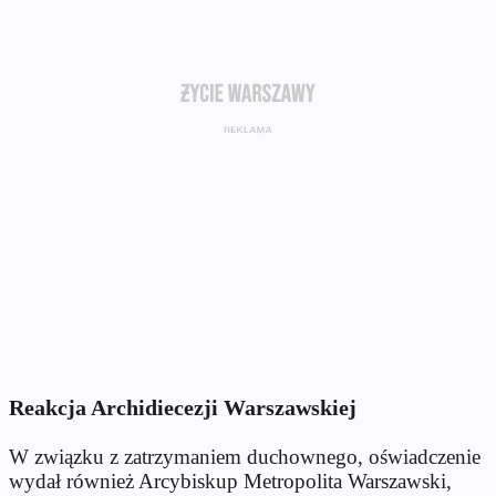
Reakcja Archidiecezji Warszawskiej
W związku z zatrzymaniem duchownego, oświadczenie
wydał również Arcybiskup Metropolita Warszawski,