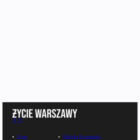
O nas
Polityka Prywatności