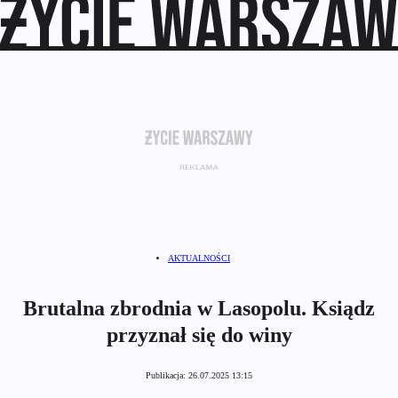
AKTUALNOŚCI
Brutalna zbrodnia w Lasopolu. Ksiądz
przyznał się do winy
Publikacja:
26.07.2025 13:15