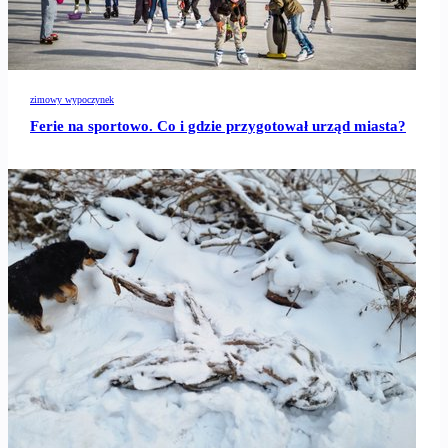
zimowy wypoczynek
Ferie na sportowo. Co i gdzie przygotował urząd miasta?