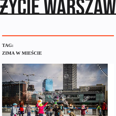
TAG:
ZIMA W MIEŚCIE