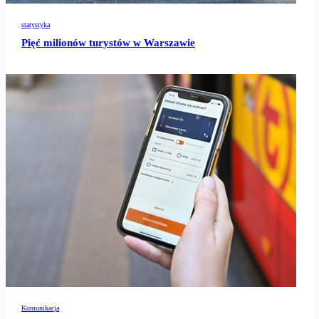
statystyka
Pięć milionów turystów w Warszawie
Komunikacja