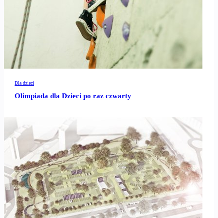
Dla dzieci
Olimpiada dla Dzieci po raz czwarty