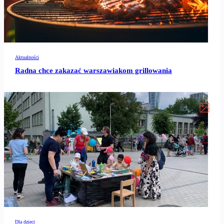
Aktualności
Radna chce zakazać warszawiakom grillowania
Dla dzieci