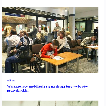
polityka
Warszawiacy mobilizują się na drugą turę wyborów
prezydenckich