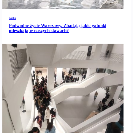
nauka
Podwodne życie Warszawy. Zbadają jakie gatunki
mieszkają w naszych stawach?