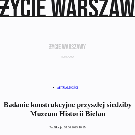
AKTUALNOŚCI
Badanie konstrukcyjne przyszłej siedziby
Muzeum Historii Bielan
Publikacja:
08.06.2025 16:15