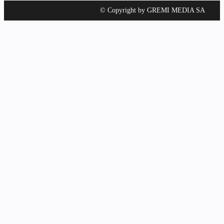
© Copyright by GREMI MEDIA SA