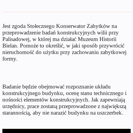
Jest zgoda Stołecznego Konserwator Zabytków na
przeprowadzenie badań konstrukcyjnych wilii przy
Palisadowej, w której ma działać Muzeum Historii
Bielan. Pomoże to określić, w jaki sposób przywrócić
nieruchomość do użytku przy zachowaniu zabytkowej
formy.
Badanie będzie obejmować rozpoznanie układu
konstrukcyjnego budynku, ocenę stanu technicznego i
nośności elementów konstrukcyjnych. Jak zapewniają
urzędnicy, prace zostaną przeprowadzone z największą
starannością, aby nie narazić budynku na uszczerbek.