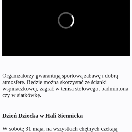
Organizatorzy gwarantują sportową zabawę i dobrą
atmosferę. Będzie można skorzystać ze ścianki
wspinaczkowej, zagrać w tenisa stołowego, badmintona
czy w siatkówkę.
Dzień Dziecka w Hali Siennicka
W sobotę 31 maja, na wszystkich chętnych czekają