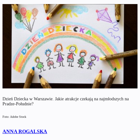
Dzień Dziecka w Warszawie. Jakie atrakcje czekają na najmłodszych na
Pradze-Południe?
Foto: Adobe Stock
ANNA ROGALSKA