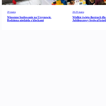
29 marca
28-29 marca
Wiosenne budowanie na Ursynowie.
Wielkie święto ilustracji dla 
Rodzinna niedziela z klockami
Jubileuszowy festiwal książ