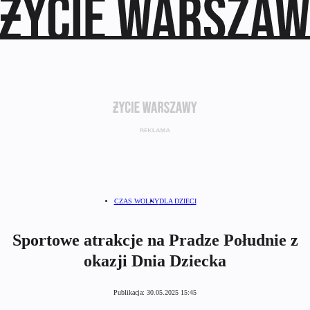
CZAS WOLNY
DLA DZIECI
Sportowe atrakcje na Pradze Południe z
okazji Dnia Dziecka
Publikacja:
30.05.2025 15:45