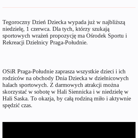
Tegoroczny Dzień Dziecka wypada już w najbliższą
niedzielę, 1 czerwca. Dla tych, którzy szukają
sportowych wrażeń propozycję ma Ośrodek Sportu i
Rekreacji Dzielnicy Praga-Południe.
OSiR Praga-Południe zaprasza wszystkie dzieci i ich
rodziców na obchody Dnia Dziecka w dzielnicowych
halach sportowych. Z darmowych atrakcji można
skorzystać w sobotę w Hali Siennicka i w niedzielę w
Hali Saska. To okazja, by całą rodziną miło i aktywnie
spędzić czas.