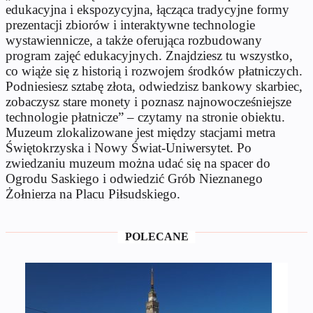
edukacyjna i ekspozycyjna, łącząca tradycyjne formy
prezentacji zbiorów i interaktywne technologie
wystawiennicze, a także oferująca rozbudowany
program zajęć edukacyjnych. Znajdziesz tu wszystko,
co wiąże się z historią i rozwojem środków płatniczych.
Podniesiesz sztabę złota, odwiedzisz bankowy skarbiec,
zobaczysz stare monety i poznasz najnowocześniejsze
technologie płatnicze” – czytamy na stronie obiektu.
Muzeum zlokalizowane jest między stacjami metra
Świętokrzyska i Nowy Świat-Uniwersytet. Po
zwiedzaniu muzeum można udać się na spacer do
Ogrodu Saskiego i odwiedzić Grób Nieznanego
Żołnierza na Placu Piłsudskiego.
POLECANE