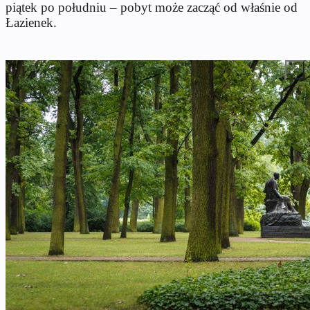
piątek po południu – pobyt może zacząć od właśnie od
Łazienek.