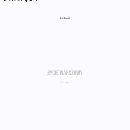
REKLAMA