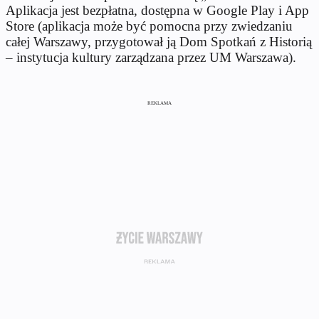
Aplikacja jest bezpłatna, dostępna w Google Play i App
Store (aplikacja może być pomocna przy zwiedzaniu
całej Warszawy, przygotował ją Dom Spotkań z Historią
– instytucja kultury zarządzana przez UM Warszawa).
REKLAMA