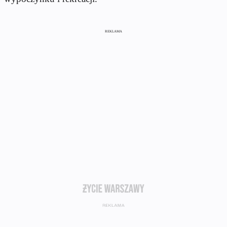
REKLAMA