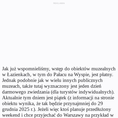
Jak już wspomnieliśmy, wstęp do obiektów muzealnych
w Łazienkach, w tym do Pałacu na Wyspie, jest płatny.
Jednak podobnie jak w wielu innych publicznych
muzeach, także tutaj wyznaczony jest jeden dzień
darmowego zwiedzania (dla turystów indywidualnych).
Aktualnie tym dniem jest piątek (z informacji na stronie
obiektu wynika, że tak będzie przynajmniej do 29
grudnia 2025 r.). Jeżeli więc ktoś planuje przedłużony
weekend i chce przyjechać do Warszawy na przykład w