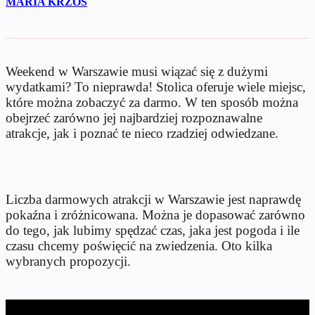
MARIA KRZOS
Weekend w Warszawie musi wiązać się z dużymi
wydatkami? To nieprawda! Stolica oferuje wiele miejsc,
które można zobaczyć za darmo. W ten sposób można
obejrzeć zarówno jej najbardziej rozpoznawalne
atrakcje, jak i poznać te nieco rzadziej odwiedzane.
Liczba darmowych atrakcji w Warszawie jest naprawdę
pokaźna i zróżnicowana. Można je dopasować zarówno
do tego, jak lubimy spędzać czas, jaka jest pogoda i ile
czasu chcemy poświęcić na zwiedzenia. Oto kilka
wybranych propozycji.