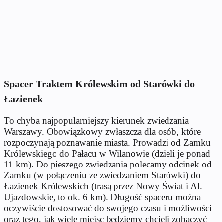
Spacer Traktem Królewskim od Starówki do
Łazienek
To chyba najpopularniejszy kierunek zwiedzania
Warszawy. Obowiązkowy zwłaszcza dla osób, które
rozpoczynają poznawanie miasta. Prowadzi od Zamku
Królewskiego do Pałacu w Wilanowie (dzieli je ponad
11 km). Do pieszego zwiedzania polecamy odcinek od
Zamku (w połączeniu ze zwiedzaniem Starówki) do
Łazienek Królewskich (trasą przez Nowy Świat i Al.
Ujazdowskie, to ok. 6 km). Długość spaceru można
oczywiście dostosować do swojego czasu i możliwości
oraz tego, jak wiele miejsc będziemy chcieli zobaczyć