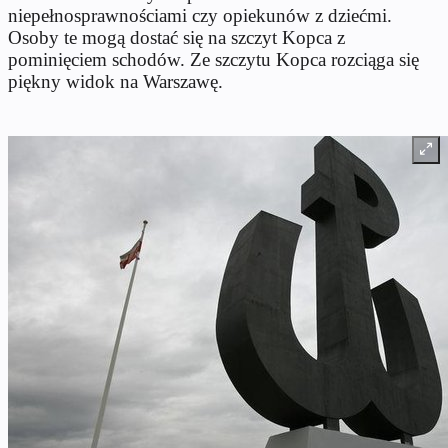
niepełnosprawnościami czy opiekunów z dziećmi.
Osoby te mogą dostać się na szczyt Kopca z
pominięciem schodów. Ze szczytu Kopca rozciąga się
piękny widok na Warszawę.