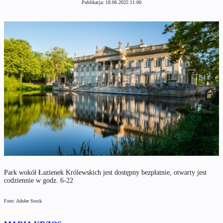
Publikacja:
18.06.2025 11:00
Park wokół Łazienek Królewskich jest dostępny bezpłatnie, otwarty jest
codziennie w godz. 6-22
Foto: Adobe Stock