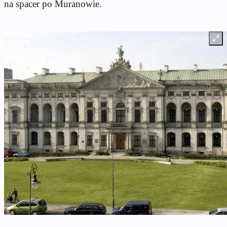
na spacer po Muranowie.