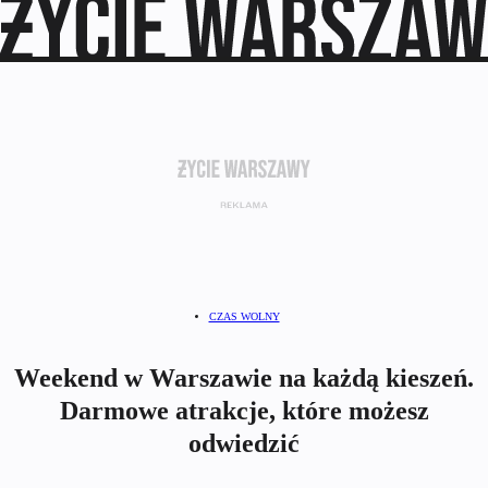
CZAS WOLNY
Weekend w Warszawie na każdą kieszeń.
Darmowe atrakcje, które możesz
odwiedzić