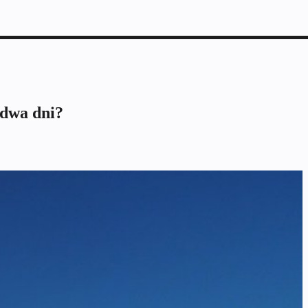
 dwa dni?