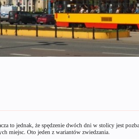
 to jednak, że spędzenie dwóch dni w stolicy jest pozbaw
h miejsc. Oto jeden z wariantów zwiedzania.