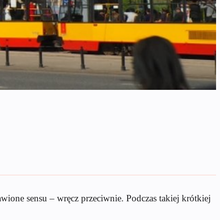
ione sensu – wręcz przeciwnie. Podczas takiej krótkiej