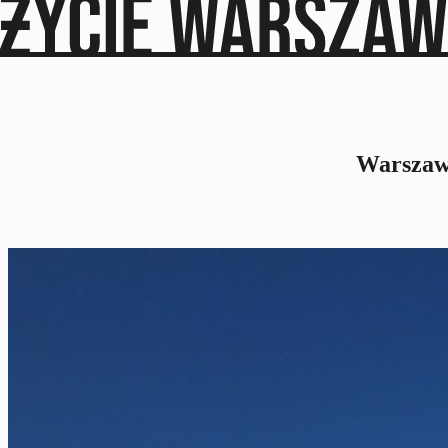
Warszawa