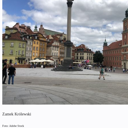
Zamek Królewski
Foto: Adobe Stock