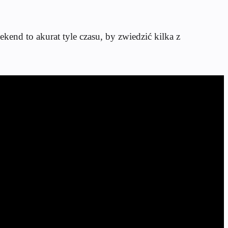
ekend to akurat tyle czasu, by zwiedzić kilka z