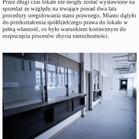
Przez długi czas lokale nie mogły zostać wystawione na
sprzedaż ze względu na trwające ponad dwa lata
procedury uregulowania stanu prawnego. Miasto dążyło
do przekształcenia spółdzielczego prawa do lokalu w
pełną własność, co było warunkiem koniecznym do
rozpoczęcia procesów zbycia nieruchomości.