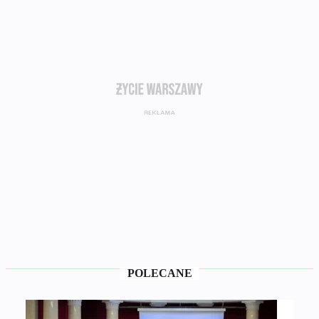
POLECANE