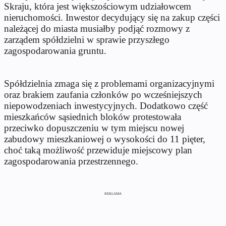
Skraju, która jest większościowym udziałowcem
nieruchomości. Inwestor decydujący się na zakup części
należącej do miasta musiałby podjąć rozmowy z
zarządem spółdzielni w sprawie przyszłego
zagospodarowania gruntu.
Spółdzielnia zmaga się z problemami organizacyjnymi
oraz brakiem zaufania członków po wcześniejszych
niepowodzeniach inwestycyjnych. Dodatkowo część
mieszkańców sąsiednich bloków protestowała
przeciwko dopuszczeniu w tym miejscu nowej
zabudowy mieszkaniowej o wysokości do 11 pięter,
choć taką możliwość przewiduje miejscowy plan
zagospodarowania przestrzennego.
REKLAMA