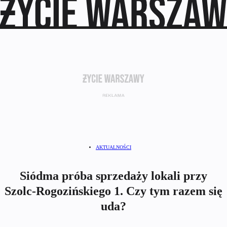
AKTUALNOŚCI
Siódma próba sprzedaży lokali przy
Szolc-Rogozińskiego 1. Czy tym razem się
uda?