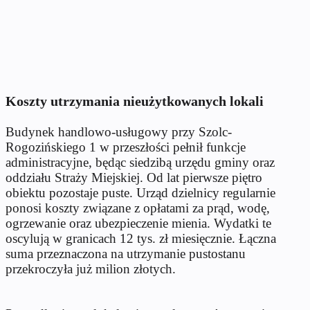
Koszty utrzymania nieużytkowanych lokali
Budynek handlowo-usługowy przy Szolc-
Rogozińskiego 1 w przeszłości pełnił funkcje
administracyjne, będąc siedzibą urzędu gminy oraz
oddziału Straży Miejskiej. Od lat pierwsze piętro
obiektu pozostaje puste. Urząd dzielnicy regularnie
ponosi koszty związane z opłatami za prąd, wodę,
ogrzewanie oraz ubezpieczenie mienia. Wydatki te
oscylują w granicach 12 tys. zł miesięcznie. Łączna
suma przeznaczona na utrzymanie pustostanu
przekroczyła już milion złotych.