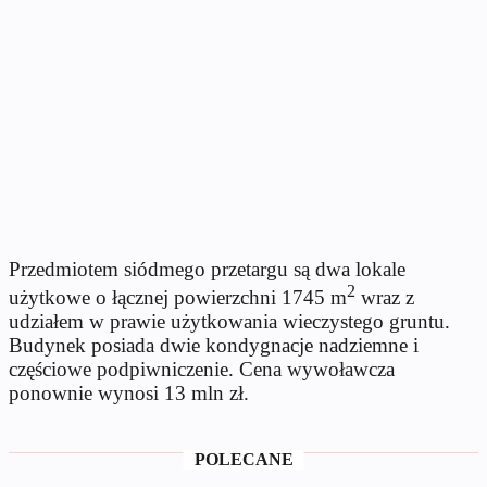
Przedmiotem siódmego przetargu są dwa lokale
2
użytkowe o łącznej powierzchni 1745 m
wraz z
udziałem w prawie użytkowania wieczystego gruntu.
Budynek posiada dwie kondygnacje nadziemne i
częściowe podpiwniczenie. Cena wywoławcza
ponownie wynosi 13 mln zł.
POLECANE