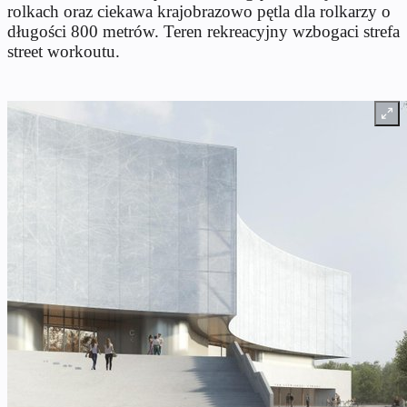
rolkach oraz ciekawa krajobrazowo pętla dla rolkarzy o
długości 800 metrów. Teren rekreacyjny wzbogaci strefa
street workoutu.