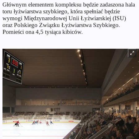
Głównym elementem kompleksu będzie zadaszona hala
toru łyżwiarstwa szybkiego, która spełniać będzie
wymogi Międzynarodowej Unii Łyżwiarskiej (ISU)
oraz Polskiego Związku Łyżwiarstwa Szybkiego.
Pomieści ona 4,5 tysiąca kibiców.