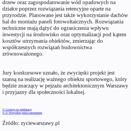
drzew oraz zagospodarowanie wód opadowych na
działce poprzez rozwiązania retencyjne oparte na
przyrodzie. Planowane jest także wykorzystanie dachów
hal do montażu paneli fotowoltaicznych. Rozwiązania
techniczne mają dążyć do ograniczenia wpływu
inwestycji na środowisko oraz optymalizacji pod kątem
kosztów utrzymania obiektów, zmierzając do
współczesnych rozwiązań budownictwa
zrównoważonego.
Jury konkursowe uznało, że zwycięski projekt jest
szansą na realizację ważnego obiektu sportowego, który
będzie znaczący w pejzażu architektonicznym Warszawy
i przyjazny dla społeczności lokalnej.
© Licencja na publikację
© ℗ Wszystkie prawa zastrzeżone
Źródło: zyciewarszawy.pl