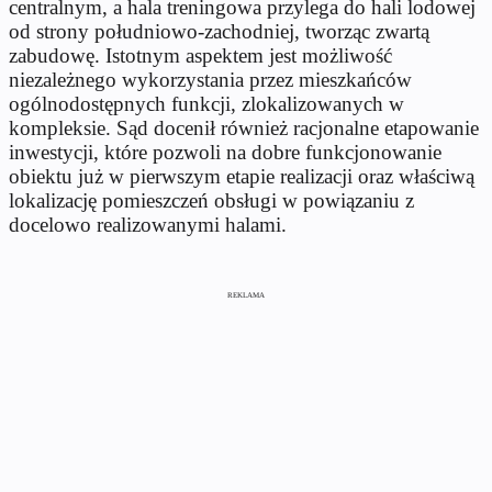
centralnym, a hala treningowa przylega do hali lodowej
od strony południowo-zachodniej, tworząc zwartą
zabudowę. Istotnym aspektem jest możliwość
niezależnego wykorzystania przez mieszkańców
ogólnodostępnych funkcji, zlokalizowanych w
kompleksie. Sąd docenił również racjonalne etapowanie
inwestycji, które pozwoli na dobre funkcjonowanie
obiektu już w pierwszym etapie realizacji oraz właściwą
lokalizację pomieszczeń obsługi w powiązaniu z
docelowo realizowanymi halami.
REKLAMA