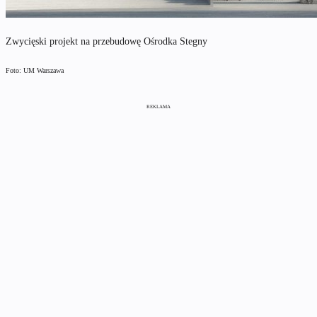
Zwycięski projekt na przebudowę Ośrodka Stegny
Foto: UM Warszawa
REKLAMA