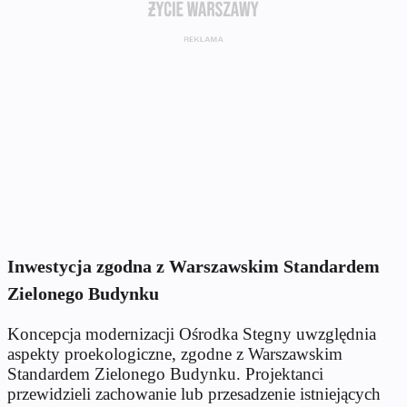
Inwestycja zgodna z Warszawskim Standardem
Zielonego Budynku
Koncepcja modernizacji Ośrodka Stegny uwzględnia
aspekty proekologiczne, zgodne z Warszawskim
Standardem Zielonego Budynku. Projektanci
przewidzieli zachowanie lub przesadzenie istniejących