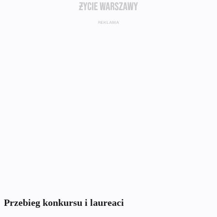
Przebieg konkursu i laureaci