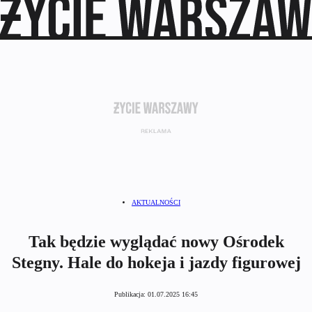
AKTUALNOŚCI
Tak będzie wyglądać nowy Ośrodek
Stegny. Hale do hokeja i jazdy figurowej
Publikacja:
01.07.2025 16:45