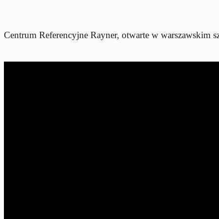
Centrum Referencyjne Rayner, otwarte w warszawskim szp