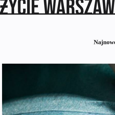
Najnowo