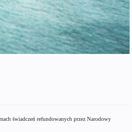
 ramach świadczeń refundowanych przez Narodowy