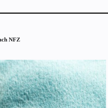
mach NFZ