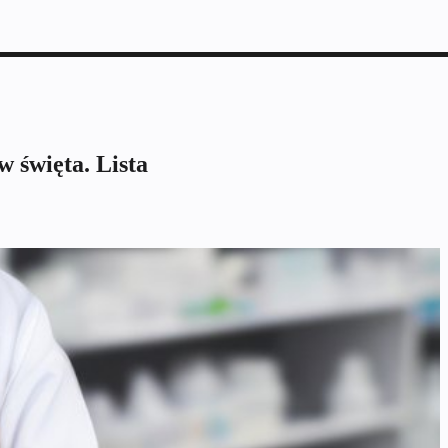
 święta. Lista