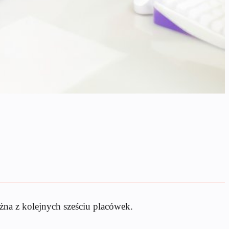
ożna z kolejnych sześciu placówek.