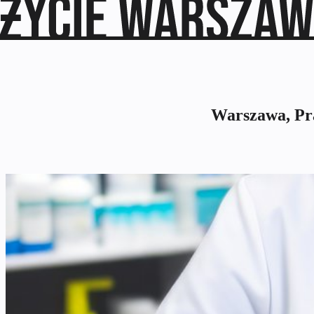
Warszawa, Pra