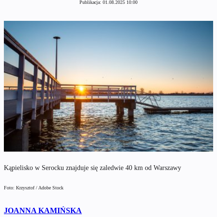
Publikacja:
01.08.2025 10:00
Kąpielisko w Serocku znajduje się zaledwie 40 km od Warszawy
Foto: Krzysztof / Adobe Stock
JOANNA KAMIŃSKA