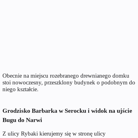
Obecnie na miejscu rozebranego drewnianego domku
stoi nowoczesny, przeszklony budynek o podobnym do
niego kształcie.
Grodzisko Barbarka w Serocku i widok na ujście
Bugu do Narwi
Z ulicy Rybaki kierujemy się w stronę ulicy