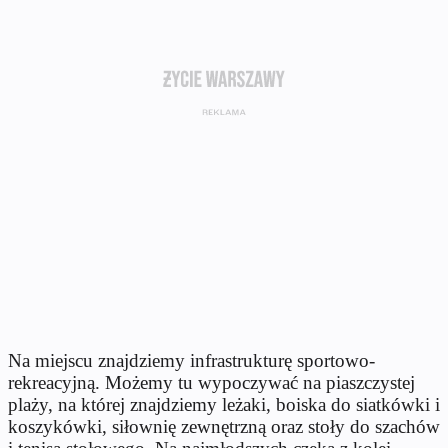
Na miejscu znajdziemy infrastrukturę sportowo-
rekreacyjną. Możemy tu wypoczywać na piaszczystej
plaży, na której znajdziemy leżaki, boiska do siatkówki i
koszykówki, siłownię zewnętrzną oraz stoły do szachów