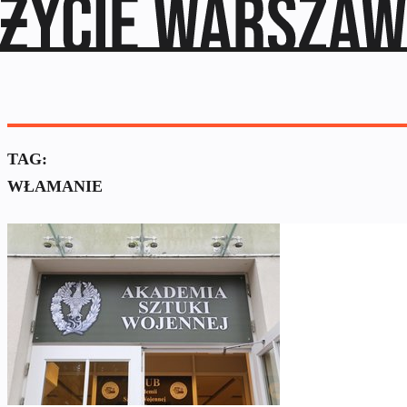
TAG:
WŁAMANIE