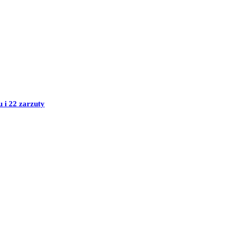
i 22 zarzuty