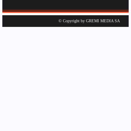
© Copyright by GREMI MEDIA SA