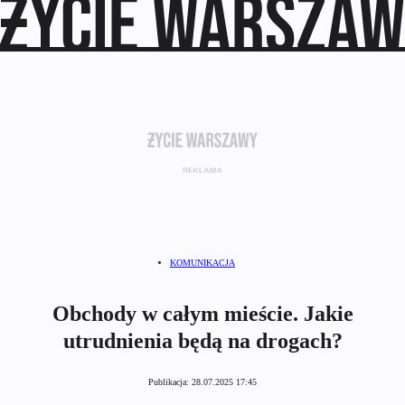
KOMUNIKACJA
Obchody w całym mieście. Jakie
utrudnienia będą na drogach?
Publikacja:
28.07.2025 17:45