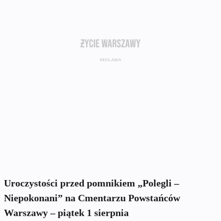
Uroczystości przed pomnikiem „Polegli –
Niepokonani” na Cmentarzu Powstańców
Warszawy – piątek 1 sierpnia