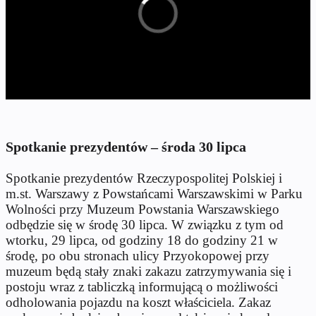
Spotkanie prezydentów – środa 30 lipca
Spotkanie prezydentów Rzeczypospolitej Polskiej i
m.st. Warszawy z Powstańcami Warszawskimi w Parku
Wolności przy Muzeum Powstania Warszawskiego
odbędzie się w środę 30 lipca. W związku z tym od
wtorku, 29 lipca, od godziny 18 do godziny 21 w
środę, po obu stronach ulicy Przyokopowej przy
muzeum będą stały znaki zakazu zatrzymywania się i
postoju wraz z tabliczką informującą o możliwości
odholowania pojazdu na koszt właściciela. Zakaz