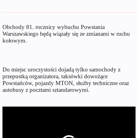
Obchody 81. rocznicy wybuchu Powstania
Warszawskiego będą wiązały się ze zmianami w ruchu
kołowym.
Do miejsc uroczystości dojadą tylko samochody z
przepustką organizatora, taksówki dowożące
Powstańców, pojazdy MTON, służby techniczne oraz
autobusy z pocztami sztandarowymi.