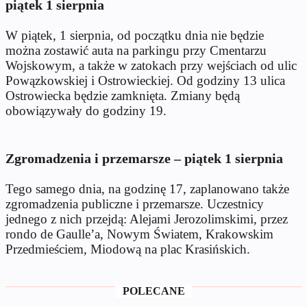
piątek 1 sierpnia
W piątek, 1 sierpnia, od początku dnia nie będzie
można zostawić auta na parkingu przy Cmentarzu
Wojskowym, a także w zatokach przy wejściach od ulic
Powązkowskiej i Ostrowieckiej. Od godziny 13 ulica
Ostrowiecka będzie zamknięta. Zmiany będą
obowiązywały do godziny 19.
Zgromadzenia i przemarsze – piątek 1 sierpnia
Tego samego dnia, na godzinę 17, zaplanowano także
zgromadzenia publiczne i przemarsze. Uczestnicy
jednego z nich przejdą: Alejami Jerozolimskimi, przez
rondo de Gaulle’a, Nowym Światem, Krakowskim
Przedmieściem, Miodową na plac Krasińskich.
POLECANE