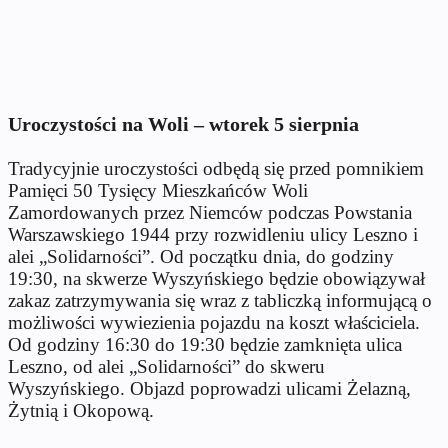
Uroczystości na Woli – wtorek 5 sierpnia
Tradycyjnie uroczystości odbędą się przed pomnikiem
Pamięci 50 Tysięcy Mieszkańców Woli
Zamordowanych przez Niemców podczas Powstania
Warszawskiego 1944 przy rozwidleniu ulicy Leszno i
alei „Solidarności”. Od początku dnia, do godziny
19:30, na skwerze Wyszyńskiego będzie obowiązywał
zakaz zatrzymywania się wraz z tabliczką informującą o
możliwości wywiezienia pojazdu na koszt właściciela.
Od godziny 16:30 do 19:30 będzie zamknięta ulica
Leszno, od alei „Solidarności” do skweru
Wyszyńskiego. Objazd poprowadzi ulicami Żelazną,
Żytnią i Okopową.