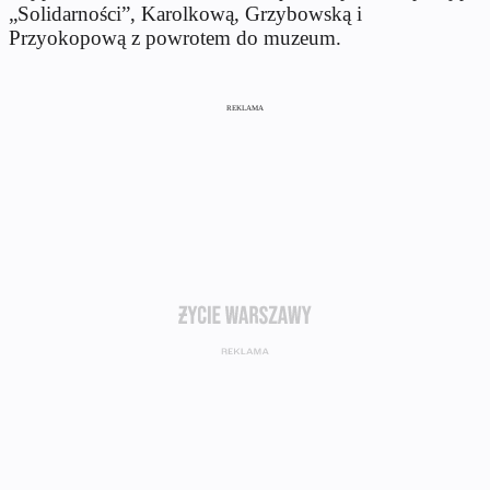
„Solidarności”, Karolkową, Grzybowską i
Przyokopową z powrotem do muzeum.
REKLAMA