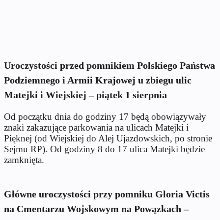
Uroczystości przed pomnikiem Polskiego Państwa
Podziemnego i Armii Krajowej u zbiegu ulic
Matejki i Wiejskiej – piątek 1 sierpnia
Od początku dnia do godziny 17 będą obowiązywały
znaki zakazujące parkowania na ulicach Matejki i
Pięknej (od Wiejskiej do Alej Ujazdowskich, po stronie
Sejmu RP). Od godziny 8 do 17 ulica Matejki będzie
zamknięta.
Główne uroczystości przy pomniku Gloria Victis
na Cmentarzu Wojskowym na Powązkach –