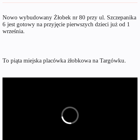
Nowo wybudowany Żłobek nr 80 przy ul. Szczepanika
6 jest gotowy na przyjęcie pierwszych dzieci już od 1
września.
To piąta miejska placówka żłobkowa na Targówku.