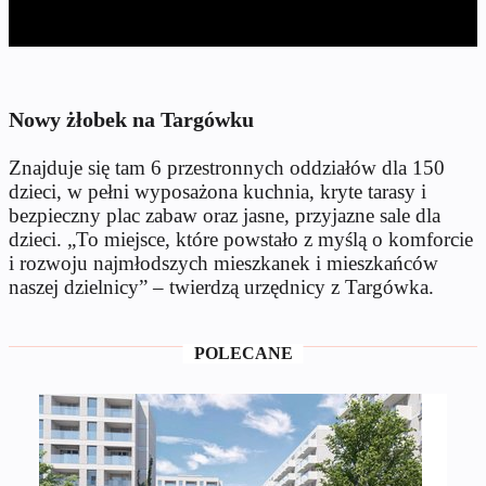
Nowy żłobek na Targówku
Znajduje się tam 6 przestronnych oddziałów dla 150
dzieci, w pełni wyposażona kuchnia, kryte tarasy i
bezpieczny plac zabaw oraz jasne, przyjazne sale dla
dzieci. „To miejsce, które powstało z myślą o komforcie
i rozwoju najmłodszych mieszkanek i mieszkańców
naszej dzielnicy” – twierdzą urzędnicy z Targówka.
POLECANE