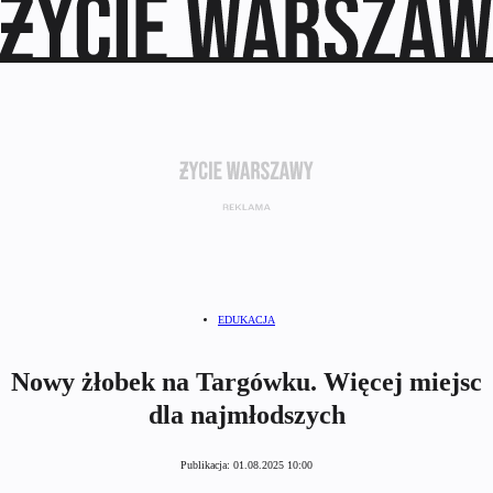
EDUKACJA
Nowy żłobek na Targówku. Więcej miejsc
dla najmłodszych
Publikacja:
01.08.2025 10:00