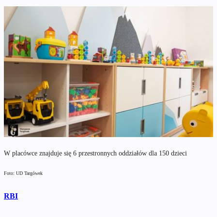
W placówce znajduje się 6 przestronnych oddziałów dla 150 dzieci
Foto: UD Targówek
RBI