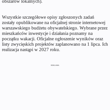
obszarów lokalnych).
Wszystkie szczegółowe opisy zgłoszonych zadań
zostały opublikowane na oficjalnej stronie internetowej
warszawskiego budżetu obywatelskiego. Wybrane przez
mieszkańców inwestycje i działania poznamy na
początku wakacji. Oficjalne ogłoszenie wyników oraz
listy zwycięskich projektów zaplanowano na 1 lipca. Ich
realizacja nastąpi w 2027 roku.
REKLAMA