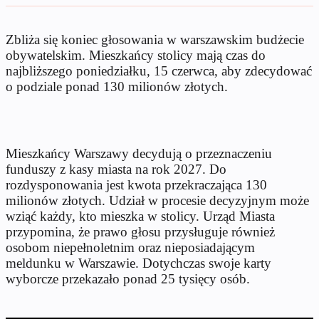
Zbliża się koniec głosowania w warszawskim budżecie
obywatelskim. Mieszkańcy stolicy mają czas do
najbliższego poniedziałku, 15 czerwca, aby zdecydować
o podziale ponad 130 milionów złotych.
Mieszkańcy Warszawy decydują o przeznaczeniu
funduszy z kasy miasta na rok 2027. Do
rozdysponowania jest kwota przekraczająca 130
milionów złotych. Udział w procesie decyzyjnym może
wziąć każdy, kto mieszka w stolicy. Urząd Miasta
przypomina, że prawo głosu przysługuje również
osobom niepełnoletnim oraz nieposiadającym
meldunku w Warszawie. Dotychczas swoje karty
wyborcze przekazało ponad 25 tysięcy osób.