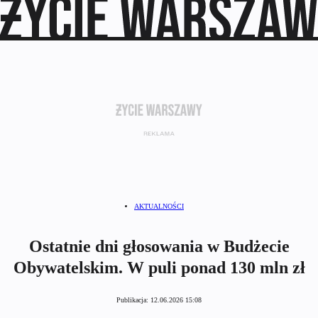
AKTUALNOŚCI
Ostatnie dni głosowania w Budżecie
Obywatelskim. W puli ponad 130 mln zł
Publikacja:
12.06.2026 15:08