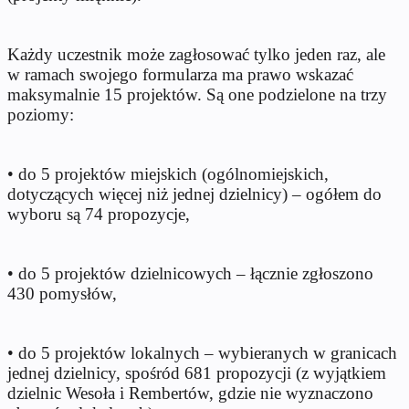
Każdy uczestnik może zagłosować tylko jeden raz, ale
w ramach swojego formularza ma prawo wskazać
maksymalnie 15 projektów. Są one podzielone na trzy
poziomy:
• do 5 projektów miejskich (ogólnomiejskich,
dotyczących więcej niż jednej dzielnicy) – ogółem do
wyboru są 74 propozycje,
• do 5 projektów dzielnicowych – łącznie zgłoszono
430 pomysłów,
• do 5 projektów lokalnych – wybieranych w granicach
jednej dzielnicy, spośród 681 propozycji (z wyjątkiem
dzielnic Wesoła i Rembertów, gdzie nie wyznaczono