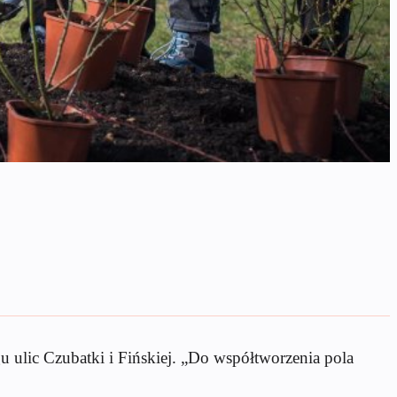
u ulic Czubatki i Fińskiej. „Do współtworzenia pola