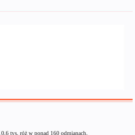
 10,6 tys. róż w ponad 160 odmianach.