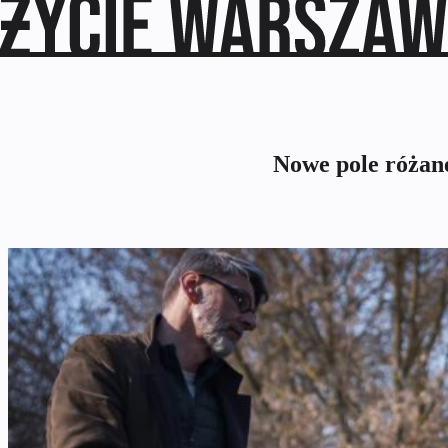
Nowe pole różan