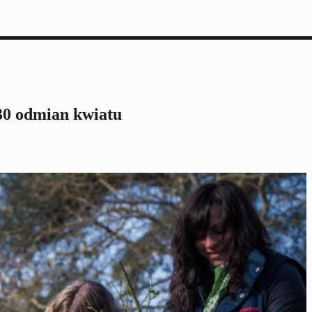
30 odmian kwiatu