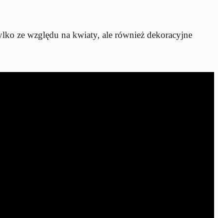
ko ze względu na kwiaty, ale również dekoracyjne