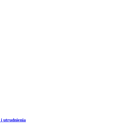
 utrudnienia