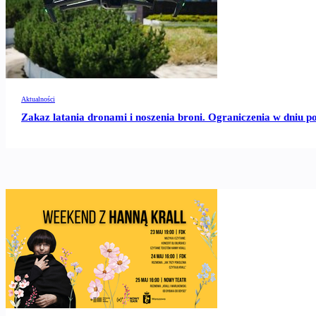
Aktualności
Zakaz latania dronami i noszenia broni. Ograniczenia w dniu 