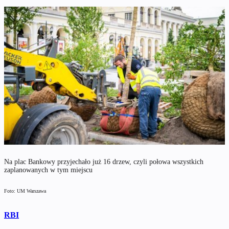
Na plac Bankowy przyjechało już 16 drzew, czyli połowa wszystkich
zaplanowanych w tym miejscu
Foto: UM Warszawa
RBI