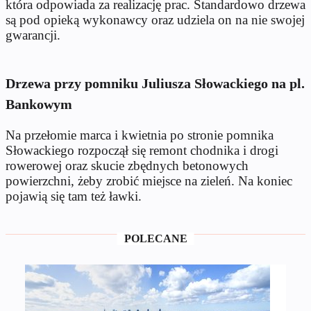
która odpowiada za realizację prac. Standardowo drzewa
są pod opieką wykonawcy oraz udziela on na nie swojej
gwarancji.
Drzewa przy pomniku Juliusza Słowackiego na pl.
Bankowym
Na przełomie marca i kwietnia po stronie pomnika
Słowackiego rozpoczął się remont chodnika i drogi
rowerowej oraz skucie zbędnych betonowych
powierzchni, żeby zrobić miejsce na zieleń. Na koniec
pojawią się tam też ławki.
POLECANE