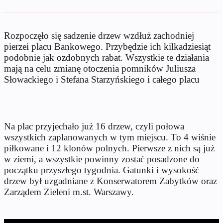
Rozpoczęło się sadzenie drzew wzdłuż zachodniej
pierzei placu Bankowego. Przybędzie ich kilkadziesiąt
podobnie jak ozdobnych rabat. Wszystkie te działania
mają na celu zmianę otoczenia pomników Juliusza
Słowackiego i Stefana Starzyńskiego i całego placu
Na plac przyjechało już 16 drzew, czyli połowa
wszystkich zaplanowanych w tym miejscu. To 4 wiśnie
piłkowane i 12 klonów polnych. Pierwsze z nich są już
w ziemi, a wszystkie powinny zostać posadzone do
początku przyszłego tygodnia. Gatunki i wysokość
drzew był uzgadniane z Konserwatorem Zabytków oraz
Zarządem Zieleni m.st. Warszawy.