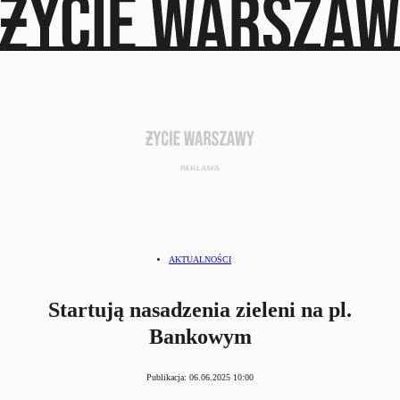
AKTUALNOŚCI
Startują nasadzenia zieleni na pl.
Bankowym
Publikacja:
06.06.2025 10:00