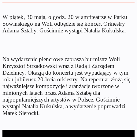
W piątek, 30 maja, o godz. 20 w amfiteatrze w Parku
Sowińskiego na Woli odbędzie się koncert Orkiestry
Adama Sztaby. Gościnnie wystąpi Natalia Kukulska.
Na wydarzenie plenerowe zaprasza burmistrz Woli
Krzysztof Strzałkowski wraz z Radą i Zarządem
Dzielnicy. Okazją do koncertu jest wypadający w tym
roku jubileusz 20-lecia orkiestry. Na repertuar złożą się
najważniejsze kompozycje i aranżacje tworzone w
minionych latach przez Adama Sztabę dla
najpopularniejszych artystów w Polsce. Gościnnie
wystąpi Natalia Kukulska, a wydarzenie poprowadzi
Marek Sierocki.