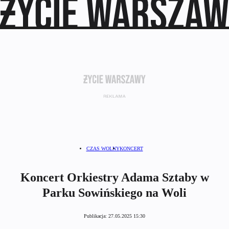
CZAS WOLNY
KONCERT
Koncert Orkiestry Adama Sztaby w
Parku Sowińskiego na Woli
Publikacja:
27.05.2025 15:30