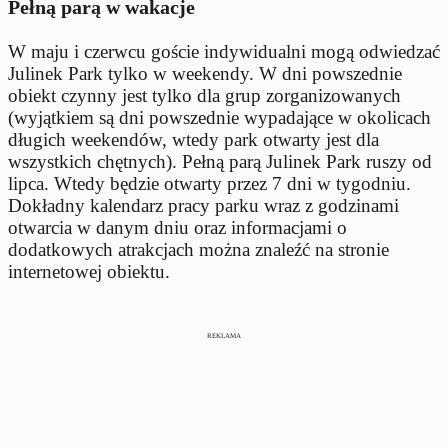
Pełną parą w wakacje
W maju i czerwcu goście indywidualni mogą odwiedzać
Julinek Park tylko w weekendy. W dni powszednie
obiekt czynny jest tylko dla grup zorganizowanych
(wyjątkiem są dni powszednie wypadające w okolicach
długich weekendów, wtedy park otwarty jest dla
wszystkich chętnych). Pełną parą Julinek Park ruszy od
lipca. Wtedy będzie otwarty przez 7 dni w tygodniu.
Dokładny kalendarz pracy parku wraz z godzinami
otwarcia w danym dniu oraz informacjami o
dodatkowych atrakcjach można znaleźć na stronie
internetowej obiektu.
REKLAMA