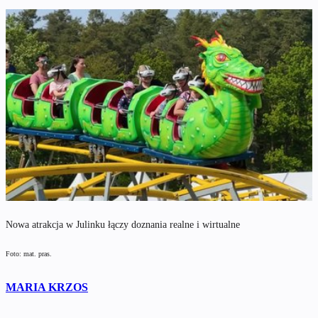
Nowa atrakcja w Julinku łączy doznania realne i wirtualne
Foto: mat. pras.
MARIA KRZOS