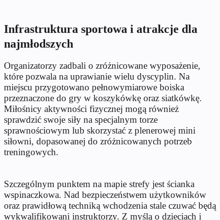
Infrastruktura sportowa i atrakcje dla
najmłodszych
Organizatorzy zadbali o zróżnicowane wyposażenie,
które pozwala na uprawianie wielu dyscyplin. Na
miejscu przygotowano pełnowymiarowe boiska
przeznaczone do gry w koszykówkę oraz siatkówkę.
Miłośnicy aktywności fizycznej mogą również
sprawdzić swoje siły na specjalnym torze
sprawnościowym lub skorzystać z plenerowej mini
siłowni, dopasowanej do zróżnicowanych potrzeb
treningowych.
Szczególnym punktem na mapie strefy jest ścianka
wspinaczkowa. Nad bezpieczeństwem użytkowników
oraz prawidłową techniką wchodzenia stale czuwać będą
wykwalifikowani instruktorzy. Z myślą o dzieciach i