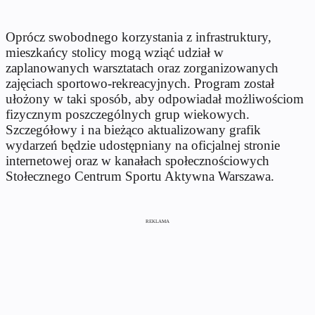
Oprócz swobodnego korzystania z infrastruktury,
mieszkańcy stolicy mogą wziąć udział w
zaplanowanych warsztatach oraz zorganizowanych
zajęciach sportowo-rekreacyjnych. Program został
ułożony w taki sposób, aby odpowiadał możliwościom
fizycznym poszczególnych grup wiekowych.
Szczegółowy i na bieżąco aktualizowany grafik
wydarzeń będzie udostępniany na oficjalnej stronie
internetowej oraz w kanałach społecznościowych
Stołecznego Centrum Sportu Aktywna Warszawa.
REKLAMA