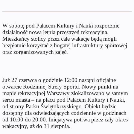
W sobotę pod Pałacem Kultury i Nauki rozpocznie
działalność nowa letnia przestrzeń rekreacyjna.
Mieszkańcy stolicy przez całe wakacje będą mogli
bezpłatnie korzystać z bogatej infrastruktury sportowej
oraz zorganizowanych zajęć.
Już 27 czerwca o godzinie 12:00 nastąpi oficjalne
otwarcie Rodzinnej Strefy Sportu. Nowy punkt na
mapie rekreacyjnej Warszawy zlokalizowano w samym
sercu miasta – na placu pod Pałacem Kultury i Nauki,
od strony Parku Świętokrzyskiego. Obiekt będzie
dostępny dla odwiedzających codziennie w godzinach
od 10:00 do 20:00. Inicjatywa potrwa przez cały okres
wakacyjny, aż do 31 sierpnia.