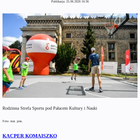
Publikacja:
25.06.2026 16:36
Rodzinna Strefa Sportu pod Pałacem Kultury i Nauki
Foto: mat. pras.
KACPER KOMAISZKO