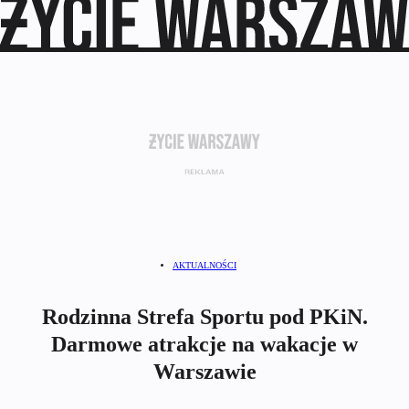
AKTUALNOŚCI
Rodzinna Strefa Sportu pod PKiN.
Darmowe atrakcje na wakacje w
Warszawie