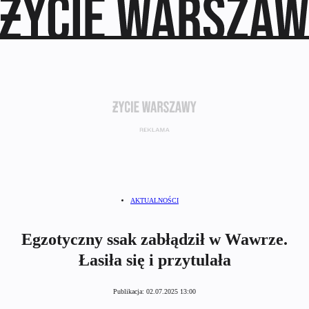
AKTUALNOŚCI
Egzotyczny ssak zabłądził w Wawrze.
Łasiła się i przytulała
Publikacja:
02.07.2025 13:00