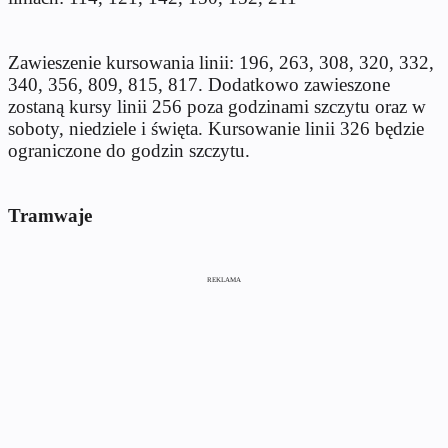
Zawieszenie kursowania linii: 196, 263, 308, 320, 332,
340, 356, 809, 815, 817. Dodatkowo zawieszone
zostaną kursy linii 256 poza godzinami szczytu oraz w
soboty, niedziele i święta. Kursowanie linii 326 będzie
ograniczone do godzin szczytu.
Tramwaje
REKLAMA