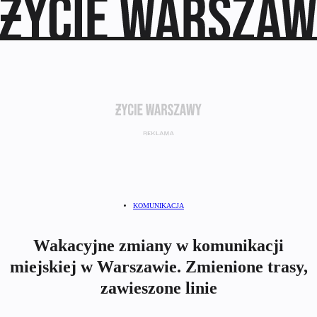
KOMUNIKACJA
Wakacyjne zmiany w komunikacji
miejskiej w Warszawie. Zmienione trasy,
zawieszone linie