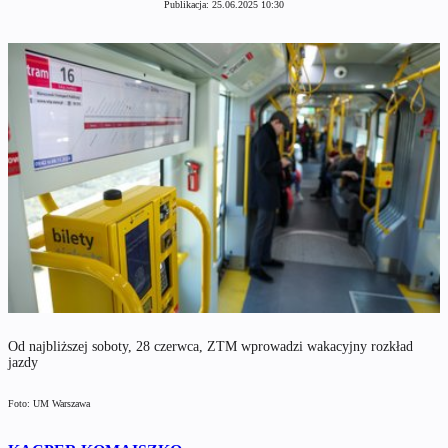
Publikacja:
25.06.2025 10:30
Od najbliższej soboty, 28 czerwca, ZTM wprowadzi wakacyjny rozkład
jazdy
Foto: UM Warszawa