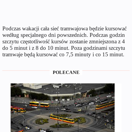
Podczas wakacji cała sieć tramwajowa będzie kursować
według specjalnego dni powszednich. Podczas godzin
szczytu częstotliwość kursów zostanie zmniejszona z 4
do 5 minut i z 8 do 10 minut. Poza godzinami szczytu
tramwaje będą kursować co 7,5 minuty i co 15 minut.
POLECANE